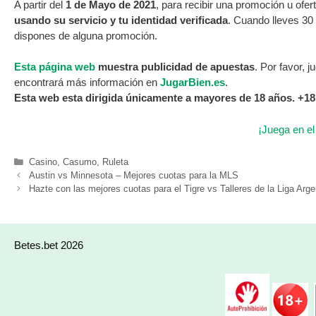
A partir del
1 de Mayo de 2021
, para recibir una promoción u ofe
usando su servicio y tu identidad verificada
. Cuando lleves 30 
dispones de alguna promoción.
Esta página web
muestra publicidad de apuestas
. Por favor, 
encontrará más información en
JugarBien.es
.
Esta web esta dirigida únicamente a mayores de 18 años. +18
¡Juega en el
Casino
,
Casumo
,
Ruleta
Austin vs Minnesota – Mejores cuotas para la MLS
Hazte con las mejores cuotas para el Tigre vs Talleres de la Liga Arge
Betes.bet 2026