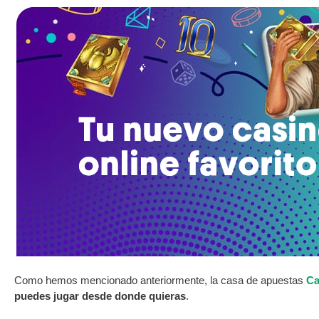
Como hemos mencionado anteriormente,
la casa de apuestas
C
puedes jugar desde donde quieras
.