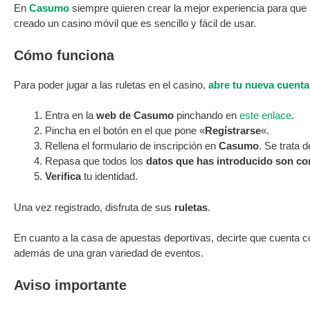
En
Casumo
siempre quieren crear la mejor experiencia para que
creado un casino móvil que es sencillo y fácil de usar.
Cómo funciona
Para poder jugar a las ruletas en el casino,
abre tu nueva cuenta
Entra en la
web de Casumo
pinchando en
este enlace
.
Pincha en el botón en el que pone «
Regístrarse
«.
Rellena el formulario de inscripción en
Casumo
. Se trata 
Repasa que todos los
datos que has introducido son co
Verifica
tu identidad.
Una vez registrado, disfruta de sus
ruletas
.
En cuanto a la casa de apuestas deportivas, decirte que cuenta 
además de una gran variedad de eventos.
Aviso importante