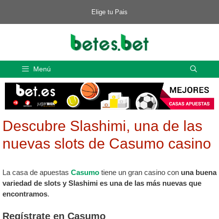
Saltar
Elige tu Pais
al
contenido
Menú
Descubre Slashimi, una de las
nuevas slots de Casumo casino
La casa de apuestas
Casumo
tiene un gran casino con
una buena
variedad de slots y Slashimi es una de las más nuevas que
encontramos
.
Regístrate en Casumo