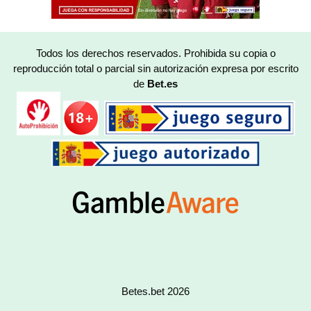
Todos los derechos reservados. Prohibida su copia o
reproducción total o parcial sin autorización expresa por escrito
de
Bet.es
Betes.bet 2026