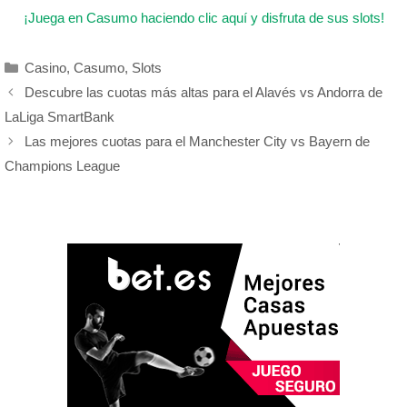
¡Juega en Casumo haciendo clic aquí y disfruta de sus slots!
Categorías
Casino
,
Casumo
,
Slots
Descubre las cuotas más altas para el Alavés vs Andorra de
LaLiga SmartBank
Las mejores cuotas para el Manchester City vs Bayern de
Champions League