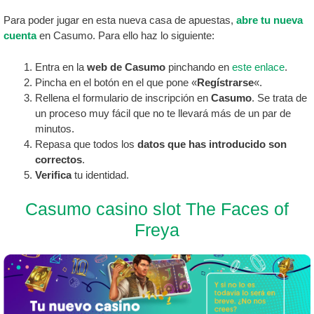
Para poder jugar en esta nueva casa de apuestas,
abre tu nueva
cuenta
en Casumo. Para ello haz lo siguiente:
Entra en la
web de Casumo
pinchando en
este enlace
.
Pincha en el botón en el que pone «
Regístrarse
«.
Rellena el formulario de inscripción en
Casumo
. Se trata de
un proceso muy fácil que no te llevará más de un par de
minutos.
Repasa que todos los
datos que has introducido son
correctos
.
Verifica
tu identidad.
Casumo casino slot The Faces of
Freya