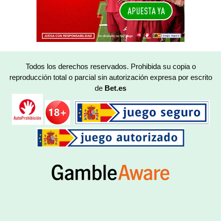
Todos los derechos reservados. Prohibida su copia o
reproducción total o parcial sin autorización expresa por escrito
de
Bet.es