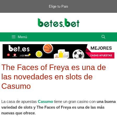
Saltar
Elige tu Pais
al
contenido
Menú
The Faces of Freya es una de
las novedades en slots de
Casumo
La casa de apuestas
Casumo
tiene un gran casino con
una buena
variedad de slots y The Faces of Freya es una de las más
nuevas que ofrece
.