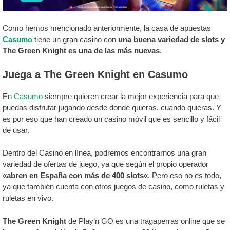
Como hemos mencionado anteriormente,
la casa de apuestas
Casumo
tiene un gran casino con
una buena variedad de slots y
The Green Knight es una de las más nuevas
.
Juega a The Green Knight en Casumo
En
Casumo
siempre quieren crear la mejor experiencia para que
puedas disfrutar jugando desde donde quieras, cuando quieras. Y
es por eso que han creado un casino móvil que es sencillo y fácil
de usar.
Dentro del Casino en línea, podremos encontrarnos una gran
variedad de ofertas de juego, ya que según el propio operador
«
abren en España con más de 400 slots
«. Pero eso no es todo,
ya que también cuenta con otros juegos de casino, como ruletas y
ruletas en vivo.
The Green Knight
de Play’n GO es una tragaperras online que se