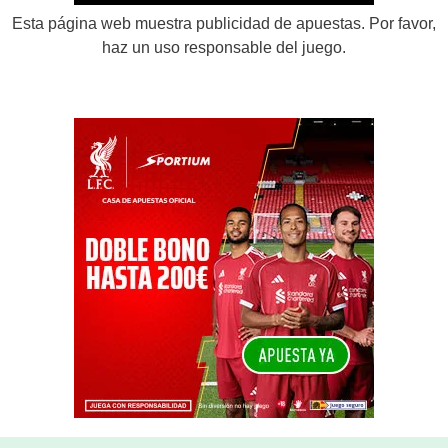
Esta página web muestra publicidad de apuestas. Por favor,
haz un uso responsable del juego.