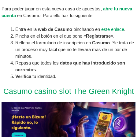
Para poder jugar en esta nueva casa de apuestas,
abre tu nueva
cuenta
en Casumo. Para ello haz lo siguiente:
Entra en la
web de Casumo
pinchando en
este enlace
.
Pincha en el botón en el que pone «
Regístrarse
«.
Rellena el formulario de inscripción en
Casumo
. Se trata de
un proceso muy fácil que no te llevará más de un par de
minutos.
Repasa que todos los
datos que has introducido son
correctos
.
Verifica
tu identidad.
Casumo casino slot The Green Knight