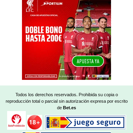
Todos los derechos reservados. Prohibida su copia o
reproducción total o parcial sin autorización expresa por escrito
de
Bet.es