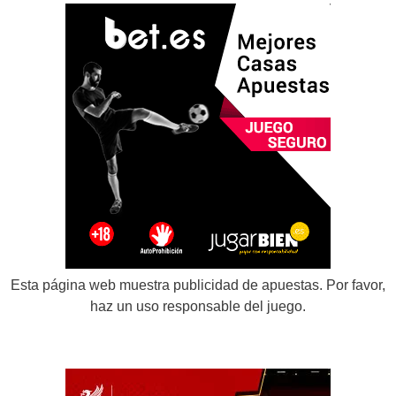
Esta página web muestra publicidad de apuestas. Por favor,
haz un uso responsable del juego.