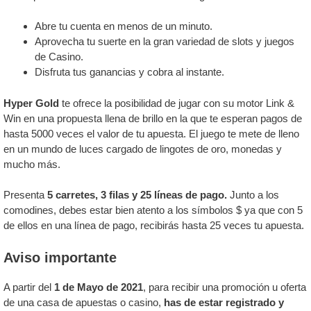
Abre tu cuenta en menos de un minuto.
Aprovecha tu suerte en la gran variedad de slots y juegos
de Casino.
Disfruta tus ganancias y cobra al instante.
Hyper Gold
te ofrece la posibilidad de jugar con su motor Link &
Win en una propuesta llena de brillo en la que te esperan pagos de
hasta 5000 veces el valor de tu apuesta. El juego te mete de lleno
en un mundo de luces cargado de lingotes de oro, monedas y
mucho más.
Presenta
5 carretes, 3 filas y 25 líneas de pago.
Junto a los
comodines, debes estar bien atento a los símbolos $ ya que con 5
de ellos en una línea de pago, recibirás hasta 25 veces tu apuesta.
Aviso importante
A partir del
1 de Mayo de 2021
, para recibir una promoción u oferta
de una casa de apuestas o casino,
has de estar registrado y