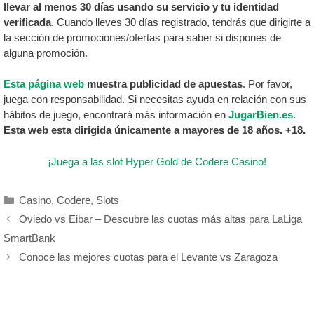
llevar al menos 30 días usando su servicio y tu identidad
verificada
. Cuando lleves 30 días registrado, tendrás que dirigirte a
la sección de promociones/ofertas para saber si dispones de
alguna promoción.
Esta página web
muestra publicidad de apuestas
. Por favor,
juega con responsabilidad. Si necesitas ayuda en relación con sus
hábitos de juego, encontrará más información en
JugarBien.es
.
Esta web esta dirigida únicamente a mayores de 18 años. +18.
¡Juega a las slot Hyper Gold de Codere Casino!
Categorías
Casino
,
Codere
,
Slots
Oviedo vs Eibar – Descubre las cuotas más altas para LaLiga
SmartBank
Conoce las mejores cuotas para el Levante vs Zaragoza