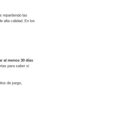
s repartiendo las
e alta calidad. En los
var al menos 30 días
rtas para saber si
itos de juego,