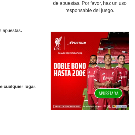
de apuestas. Por favor, haz un uso
responsable del juego.
us apuestas.
e cualquier lugar
.