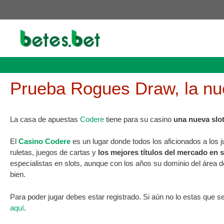
Saltar
al
contenido
Prueba Rogues Draw, la nu
La casa de apuestas
Codere
tiene para su casino
una nueva slot
El
Casino Codere
es un lugar donde todos los aficionados a los 
ruletas, juegos de cartas y
los mejores títulos del mercado en s
especialistas en slots, aunque con los años su dominio del área
bien.
Para poder jugar debes estar registrado. Si aún no lo estas que
aquí
.