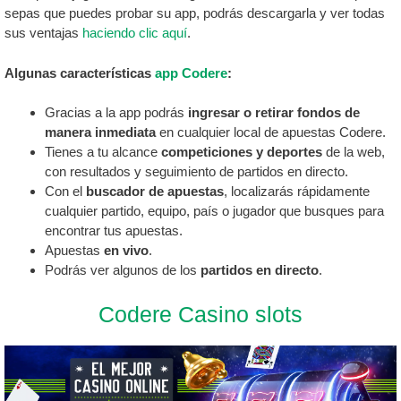
sepas que puedes probar su app, podrás descargarla y ver todas
sus ventajas
haciendo clic aquí
.
Algunas características
app Codere
:
Gracias a la app podrás
ingresar o retirar fondos de
manera inmediata
en cualquier local de apuestas Codere.
Tienes a tu alcance
competiciones y deportes
de la web,
con resultados y seguimiento de partidos en directo.
Con el
buscador de apuestas
, localizarás rápidamente
cualquier partido, equipo, país o jugador que busques para
encontrar tus apuestas.
Apuestas
en vivo
.
Podrás ver algunos de los
partidos en directo
.
Codere Casino slots