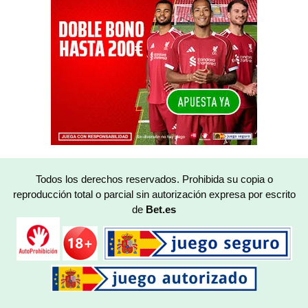
Todos los derechos reservados. Prohibida su copia o
reproducción total o parcial sin autorización expresa por escrito
de
Bet.es