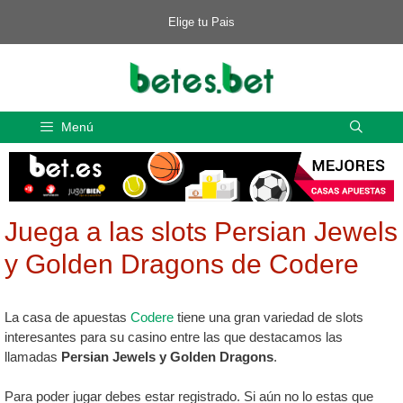
Saltar
Elige tu Pais
al
contenido
Menú
Juega a las slots Persian Jewels
y Golden Dragons de Codere
La casa de apuestas
Codere
tiene una gran variedad de slots
interesantes para su casino entre las que destacamos las
llamadas
Persian Jewels y Golden Dragons
.
Para poder jugar debes estar registrado. Si aún no lo estas que