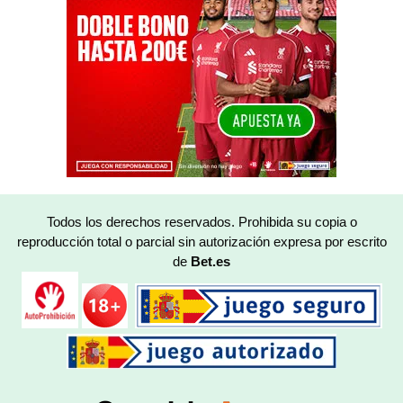
Todos los derechos reservados. Prohibida su copia o
reproducción total o parcial sin autorización expresa por escrito
de
Bet.es