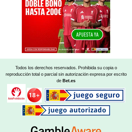
Todos los derechos reservados. Prohibida su copia o
reproducción total o parcial sin autorización expresa por escrito
de
Bet.es