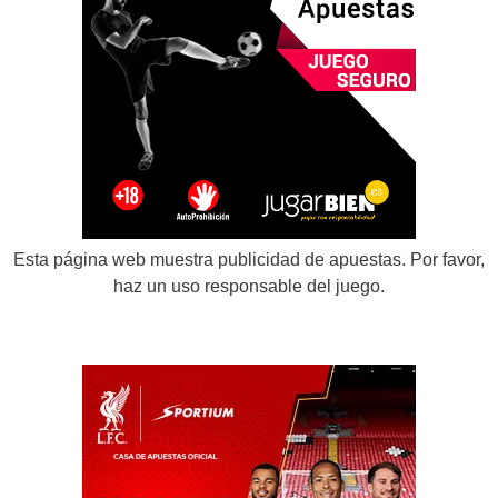
Esta página web muestra publicidad de apuestas. Por favor,
haz un uso responsable del juego.