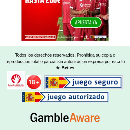
Todos los derechos reservados. Prohibida su copia o
reproducción total o parcial sin autorización expresa por escrito
de
Bet.es