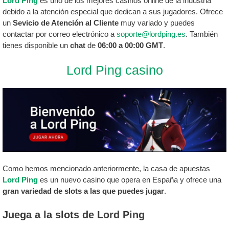
Lord Ping
es uno de los mejores casinos online de la industria
debido a la atención especial que dedican a sus jugadores. Ofrece
un
Sevicio de Atención al Cliente
muy variado y puedes
contactar por correo electrónico a
soporte@lordping.es
. También
tienes disponible un
chat
de
06:00 a 00:00 GMT
.
Lord Ping casino
Como hemos mencionado anteriormente, l
a casa de apuestas
Lord Ping
es un nuevo casino que opera en España y ofrece una
gran variedad de slots a las que puedes jugar
.
Juega a la slots de Lord Ping