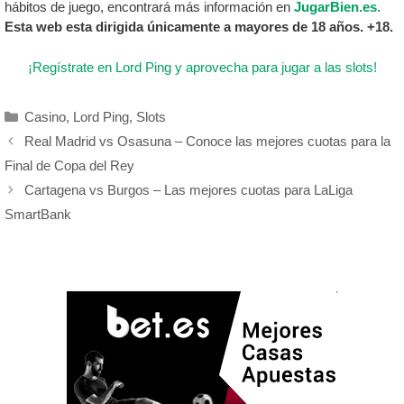
hábitos de juego, encontrará más información en
JugarBien.es
.
Esta web esta dirigida únicamente a mayores de 18 años. +18.
¡Regístrate en Lord Ping y aprovecha para jugar a las slots!
Categorías
Casino
,
Lord Ping
,
Slots
Real Madrid vs Osasuna – Conoce las mejores cuotas para la
Final de Copa del Rey
Cartagena vs Burgos – Las mejores cuotas para LaLiga
SmartBank