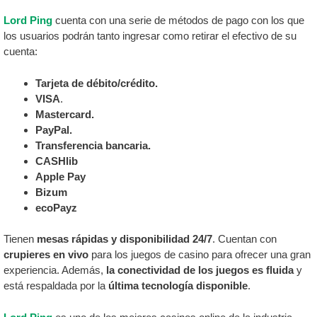
Lord Ping
cuenta con una serie de métodos de pago con los que
los usuarios podrán tanto ingresar como retirar el efectivo de su
cuenta:
Tarjeta de débito/crédito.
VISA
.
Mastercard.
PayPal.
Transferencia bancaria.
CASHlib
Apple Pay
Bizum
ecoPayz
Tienen
mesas rápidas y disponibilidad 24/7
. Cuentan con
crupieres en vivo
para los juegos de casino para ofrecer una gran
experiencia. Además,
la conectividad de los juegos es fluida
y
está respaldada por la
última tecnología disponible
.