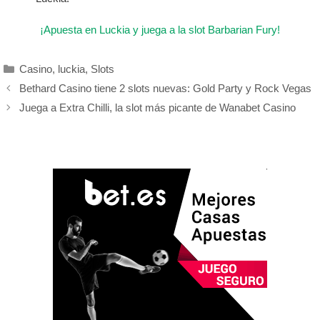
¡Apuesta en Luckia y juega a la slot Barbarian Fury!
Categorías
Casino
,
luckia
,
Slots
Bethard Casino tiene 2 slots nuevas: Gold Party y Rock Vegas
Juega a Extra Chilli, la slot más picante de Wanabet Casino