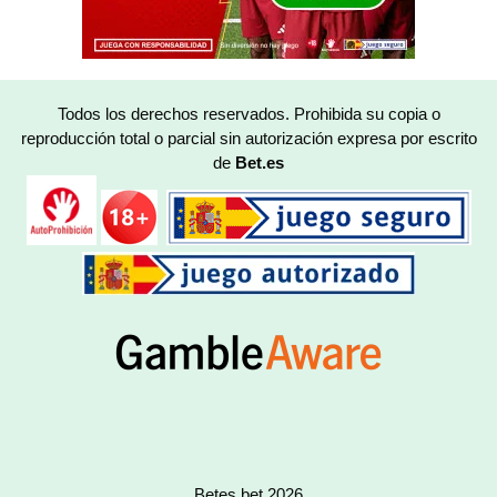
Todos los derechos reservados. Prohibida su copia o
reproducción total o parcial sin autorización expresa por escrito
de
Bet.es
Betes.bet 2026