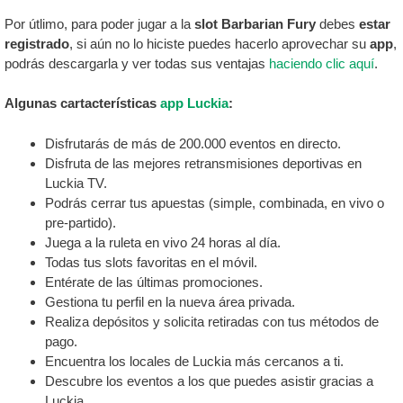
Por útlimo, para poder jugar a la
slot Barbarian Fury
debes
estar
registrado
, si aún no lo hiciste puedes hacerlo aprovechar su
app
,
podrás descargarla y ver todas sus ventajas
haciendo clic aquí
.
Algunas cartacterísticas
app Luckia
:
Disfrutarás de más de 200.000 eventos en directo.
Disfruta de las mejores retransmisiones deportivas en
Luckia TV.
Podrás cerrar tus apuestas (simple, combinada, en vivo o
pre-partido).
Juega a la ruleta en vivo 24 horas al día.
Todas tus slots favoritas en el móvil.
Entérate de las últimas promociones.
Gestiona tu perfil en la nueva área privada.
Realiza depósitos y solicita retiradas con tus métodos de
pago.
Encuentra los locales de Luckia más cercanos a ti.
Descubre los eventos a los que puedes asistir gracias a
Luckia.