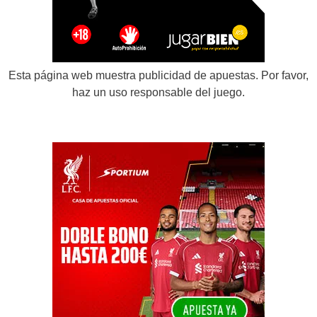
Esta página web muestra publicidad de apuestas. Por favor,
haz un uso responsable del juego.