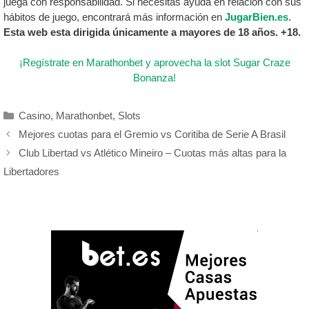
juega con responsabilidad. Si necesitas ayuda en relación con sus
hábitos de juego, encontrará más información en
JugarBien.es
.
Esta web esta dirigida únicamente a mayores de 18 años. +18.
¡Regístrate en Marathonbet y aprovecha la slot Sugar Craze
Bonanza!
Casino
,
Marathonbet
,
Slots
Mejores cuotas para el Gremio vs Coritiba de Serie A Brasil
Club Libertad vs Atlético Mineiro – Cuotas más altas para la
Libertadores