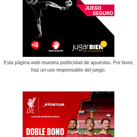
Esta página web muestra publicidad de apuestas. Por favor,
haz un uso responsable del juego.