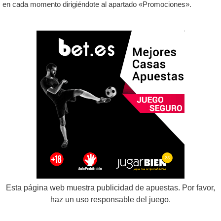
en cada momento dirigiéndote al apartado «Promociones».
Esta página web muestra publicidad de apuestas. Por favor,
haz un uso responsable del juego.