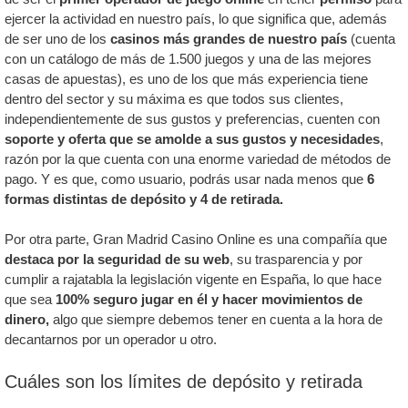
ejercer la actividad en nuestro país, lo que significa que, además
de ser uno de los
casinos más grandes de nuestro país
(cuenta
con un catálogo de más de 1.500 juegos y una de las mejores
casas de apuestas), es uno de los que más experiencia tiene
dentro del sector y su máxima es que todos sus clientes,
independientemente de sus gustos y preferencias, cuenten con
soporte y oferta que se amolde a sus gustos y necesidades
,
razón por la que cuenta con una enorme variedad de métodos de
pago. Y es que, como usuario, podrás usar nada menos que
6
formas distintas de depósito y 4 de retirada.
Por otra parte, Gran Madrid Casino Online es una compañía que
destaca por la seguridad de su web
, su trasparencia y por
cumplir a rajatabla la legislación vigente en España, lo que hace
que sea
100% seguro jugar en él y hacer movimientos de
dinero,
algo que siempre debemos tener en cuenta a la hora de
decantarnos por un operador u otro.
Cuáles son los límites de depósito y retirada