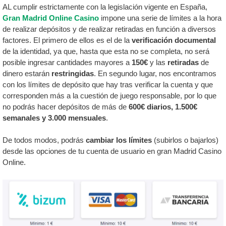
AL cumplir estrictamente con la legislación vigente en España,
Gran Madrid
Online Casino
impone una serie de límites a la hora
de realizar depósitos y de realizar retiradas en función a diversos
factores. El primero de ellos es el de la
verificación documental
de la identidad, ya que, hasta que esta no se completa, no será
posible ingresar cantidades mayores a
150€
y las
retiradas
de
dinero estarán
restringidas
. En segundo lugar, nos encontramos
con los límites de depósito que hay tras verificar la cuenta y que
corresponden más a la cuestión de juego responsable, por lo que
no podrás hacer depósitos de más de
600€ diarios, 1.500€
semanales y 3.000 mensuales
.
De todos modos, podrás
cambiar los límites
(subirlos o bajarlos)
desde las opciones de tu cuenta de usuario en gran Madrid Casino
Online.