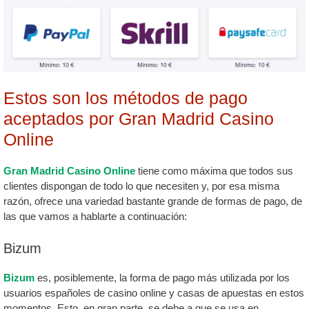
Estos son los métodos de pago
aceptados por Gran Madrid Casino
Online
Gran Madrid Casino Online
tiene como máxima que todos sus
clientes dispongan de todo lo que necesiten y, por esa misma
razón, ofrece una variedad bastante grande de formas de pago, de
las que vamos a hablarte a continuación:
Bizum
Bizum
es, posiblemente, la forma de pago más utilizada por los
usuarios españoles de casino online y casas de apuestas en estos
momentos. Esto, en gran parte, se debe a que se usa en