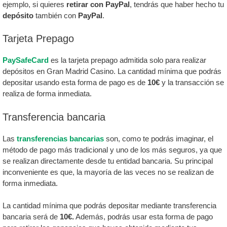
ejemplo, si quieres
retirar con PayPal
, tendrás que haber hecho tu
depósito
también con
PayPal
.
Tarjeta Prepago
PaySafeCard
es la tarjeta prepago admitida solo para realizar
depósitos en Gran Madrid Casino. La cantidad mínima que podrás
depositar usando esta forma de pago es de
10€
y la transacción se
realiza de forma inmediata.
Transferencia bancaria
Las
transferencias bancarias
son, como te podrás imaginar, el
método de pago más tradicional y uno de los más seguros, ya que
se realizan directamente desde tu entidad bancaria. Su principal
inconveniente es que, la mayoría de las veces no se realizan de
forma inmediata.
La cantidad mínima que podrás depositar mediante transferencia
bancaria será de
10€.
Además, podrás usar esta forma de pago