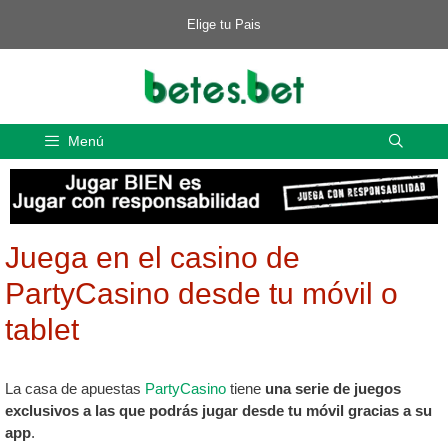
Saltar
Elige tu Pais
al
contenido
Menú
Juega en el casino de
PartyCasino desde tu móvil o
tablet
La casa de apuestas
PartyCasino
tiene
una serie de juegos
exclusivos a las que podrás jugar desde tu móvil gracias a su
app
.