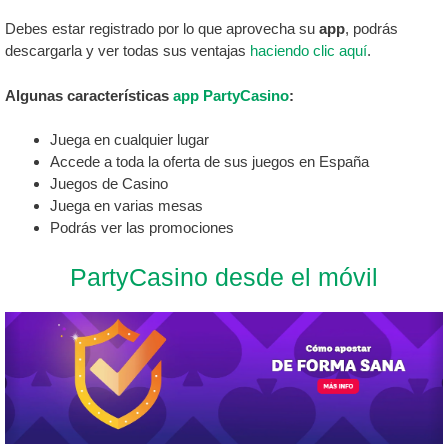
Debes estar registrado por lo que aprovecha su
app
, podrás
descargarla y ver todas sus ventajas
haciendo clic aquí
.
Algunas características
app PartyCasino
:
Juega en cualquier lugar
Accede a toda la oferta de sus juegos en España
Juegos de Casino
Juega en varias mesas
Podrás ver las promociones
PartyCasino desde el móvil