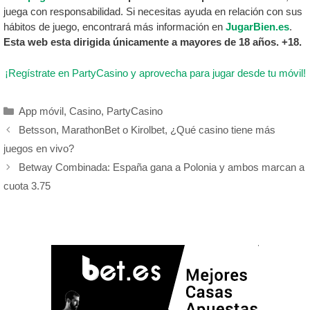
juega con responsabilidad. Si necesitas ayuda en relación con sus
hábitos de juego, encontrará más información en
JugarBien.es
.
Esta web esta dirigida únicamente a mayores de 18 años. +18.
¡Regístrate en PartyCasino y aprovecha para jugar desde tu móvil!
Categorías
App móvil
,
Casino
,
PartyCasino
Betsson, MarathonBet o Kirolbet, ¿Qué casino tiene más
juegos en vivo?
Betway Combinada: España gana a Polonia y ambos marcan a
cuota 3.75