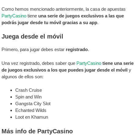
Como hemos mencionado anteriormente, l
a
casa de apuestas
PartyCasino
tiene
una serie de juegos exclusivos a las que
podrás jugar desde tu móvil gracias a su app
.
Juega desde el móvil
Primero, para jugar debes estar
registrado
.
Una vez registrado, debes saber que
PartyCasino
tiene una serie
de juegos exclusivos a los que puedes jugar desde el móvil
y
algunos de ellos son:
Crash Cruise
Spin and Win
Gangsta City Slot
Echanted Wilds
Loot en Khamun
Más info de PartyCasino