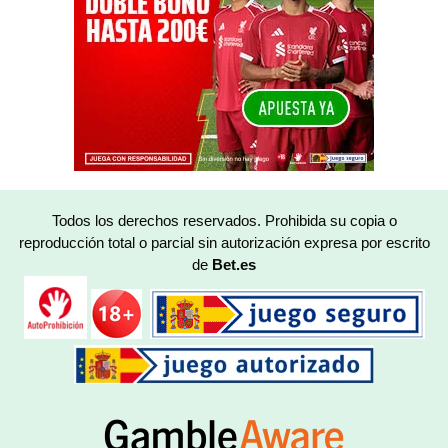
Todos los derechos reservados. Prohibida su copia o
reproducción total o parcial sin autorización expresa por escrito
de
Bet.es