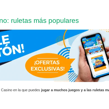
no: ruletas más populares
n Casino en la que puedes
jugar a muchos juegos y a las ruletas 