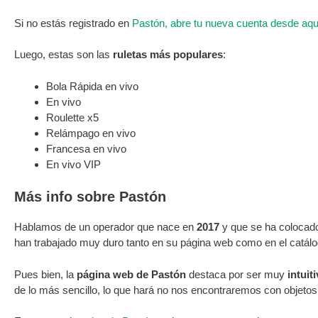
Si no estás registrado en
Pastón, abre tu nueva cuenta desde aqu
Luego, estas son las
ruletas más populares
:
Bola Rápida en vivo
En vivo
Roulette x5
Relámpago en vivo
Francesa en vivo
En vivo VIP
Más info sobre Pastón
Hablamos de un operador que nace en
2017
y que se ha colocad
han trabajado muy duro tanto en su página web como en el catál
Pues bien, la
página web de Pastón
destaca por ser muy
intuit
de lo más sencillo, lo que hará no nos encontraremos con objetos