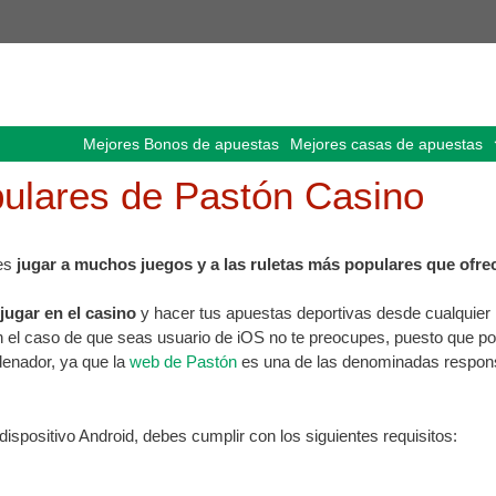
Mejores Bonos de apuestas
Mejores casas de apuestas
pulares de Pastón Casino
des
jugar a muchos juegos y a las ruletas más populares que ofre
jugar en el casino
y hacer tus apuestas deportivas desde cualquier 
n el caso de que seas usuario de iOS no te preocupes, puesto que po
denador, ya que la
web de Pastón
es una de las denominadas respons
ispositivo Android, debes cumplir con los siguientes requisitos: