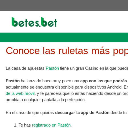
Saltar
al
contenido
Conoce las ruletas más po
La casa de apuestas
Pastón
tiene un gran Casino en la que pue
Pastón
ha lanzado hace muy poco una
app con las que podrás 
actualmente se encuentra disponible para dispositivos Android. E
de la web móvil
, y te parecerá que lo estás haciendo desde un or
amolda a cualquier pantalla a la perfección.
En el caso de que quieras
descargar la app de Pastón
desde tu d
Te has
registrado en Pastón
.