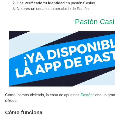
Has
verificado tu identidad
en pastón Casino.
No eres un usuario autoexcluido de Pastón.
Pastón Casi
Como íbamos diciendo, la casa de apuestas
Pastón
tiene un gra
ofrece
.
Cómo funciona