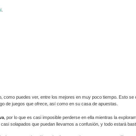
í
.
o, como puedes ver, entre los mejores en muy poco tiempo. Esto se
ogo de juegos que ofrece, así como en su casa de apuestas.
iva
, por lo que es casi imposible perderse en ella mientras la explor
 casi solapados que puedan llevarnos a confusión, y todo estará bast