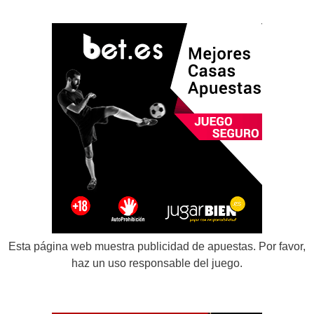
Esta página web muestra publicidad de apuestas. Por favor,
haz un uso responsable del juego.