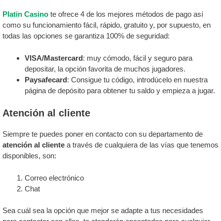
Platin Casino
te ofrece 4 de los mejores métodos de pago así
como su funcionamiento fácil, rápido, gratuito y, por supuesto, en
todas las opciones se garantiza 100% de seguridad:
VISA/Mastercard
: muy cómodo, fácil y seguro para
depositar, la opción favorita de muchos jugadores.
Paysafecard
: Consigue tu código, introdúcelo en nuestra
página de depósito para obtener tu saldo y empieza a jugar.
Atención al cliente
Siempre te puedes poner en contacto con su departamento de
atención al cliente
a través de cualquiera de las vías que tenemos
disponibles, son:
Correo electrónico
Chat
Sea cuál sea la opción que mejor se adapte a tus necesidades