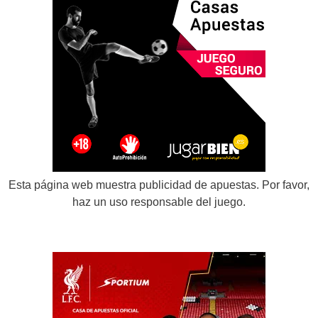
Esta página web muestra publicidad de apuestas. Por favor,
haz un uso responsable del juego.