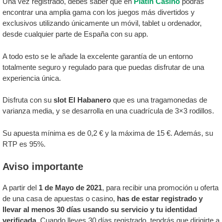
Una vez registrado, debes
saber que en
Platin Casino
podrás
encontrar una amplia gama con los juegos más divertidos y
exclusivos utilizando únicamente un móvil, tablet u ordenador,
desde cualquier parte de España con su app.
A todo esto se le añade la excelente garantía de un entorno
totalmente seguro y regulado para que puedas disfrutar de una
experiencia única.
Disfruta con su
slot El Habanero
que es una tragamonedas de
varianza media, y se desarrolla en una cuadrícula de 3×3 rodillos.
Su apuesta mínima es de 0,2 € y la máxima de 15 €. Además, su
RTP es 95%.
Aviso importante
A partir del
1 de Mayo de 2021
, para recibir una promoción u oferta
de una casa de apuestas o casino,
has de estar registrado y
llevar al menos 30 días usando su servicio y tu identidad
verificada
. Cuando lleves 30 días registrado, tendrás que dirigirte a