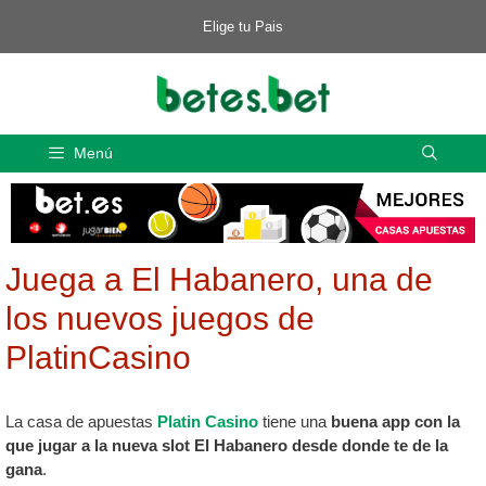
Saltar
Elige tu Pais
al
contenido
Menú
Juega a El Habanero, una de
los nuevos juegos de
PlatinCasino
La casa de apuestas
Platin Casino
tiene una
buena app con la
que jugar a la nueva slot El Habanero desde donde te de la
gana
.