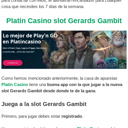
para contactar con ellos, te atenderán encantados para cualquier
cosa que necesites los 7 días de la semana.
Platin Casino slot Gerards Gambit
Como hemos mencionado anteriormente, la
casa de apuestas
Platin Casino
tiene una
buena app con la que jugar a la nueva
slot Gerards Gambit desde donde te de la gana
.
Juega a la slot Gerards Gambit
Primero, para jugar debes estar
registrado
.