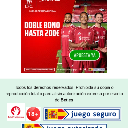
Todos los derechos reservados. Prohibida su copia o
reproducción total o parcial sin autorización expresa por escrito
de
Bet.es