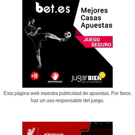
Esta página web muestra publicidad de apuestas. Por favor,
haz un uso responsable del juego.