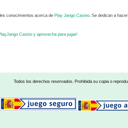
ndes conocimientos acerca de
Play Jango Casino
. Se dedican a hacer
PlayJango Casino y aprovecha para jugar!
Todos los derechos reservados. Prohibida su copia o reproducc