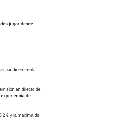
edes jugar desde
r por dinero real.
 emisión en directo de
 experiencia de
,2 € y la máxima de