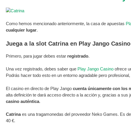
Como hemos mencionado anteriormente, l
a casa de apuestas
Pl
cualquier lugar
.
Juega a la slot Catrina en Play Jango Casino
Primero, para jugar debes estar
registrado
.
Una vez registrado, debes saber que
Play Jango Casino
ofrece un
Podrás hacer todo esto en un entorno agradable pero profesional
El casino en directo de Play Jango
cuenta únicamente con los m
alta definición te dará acceso directo a la acción y, gracias a sus
casino auténtica
.
Catrina
es una tragamonedas del proveedor Neko Games. Es de v
40 €.