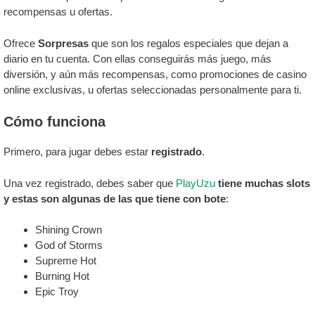
recompensas u ofertas.
Ofrece
Sorpresas
que son los regalos especiales que dejan a
diario en tu cuenta. Con ellas conseguirás más juego, más
diversión, y aún más recompensas, como promociones de casino
online exclusivas, u ofertas seleccionadas personalmente para ti.
Cómo funciona
Primero, para jugar debes estar
registrado
.
Una vez registrado, debes saber que
PlayUzu
tiene muchas slots
y estas son algunas de las que tiene con bote
:
Shining Crown
God of Storms
Supreme Hot
Burning Hot
Epic Troy