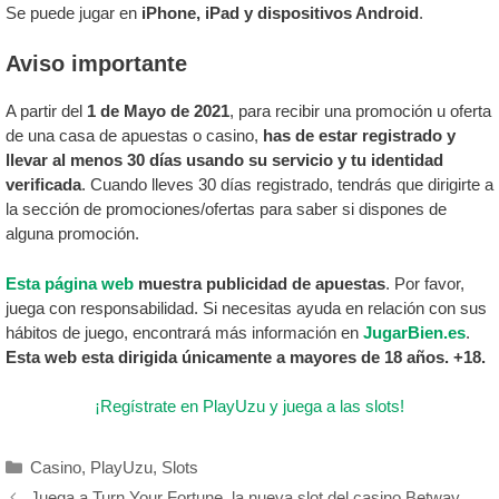
Se puede jugar en
iPhone, iPad y dispositivos Android
.
Aviso importante
A partir del
1 de Mayo de 2021
, para recibir una promoción u oferta
de una casa de apuestas o casino,
has de estar registrado y
llevar al menos 30 días usando su servicio y tu identidad
verificada
. Cuando lleves 30 días registrado, tendrás que dirigirte a
la sección de promociones/ofertas para saber si dispones de
alguna promoción.
Esta página web
muestra publicidad de apuestas
. Por favor,
juega con responsabilidad. Si necesitas ayuda en relación con sus
hábitos de juego, encontrará más información en
JugarBien.es
.
Esta web esta dirigida únicamente a mayores de 18 años. +18.
¡Regístrate en PlayUzu y juega a las slots!
Categorías
Casino
,
PlayUzu
,
Slots
Juega a Turn Your Fortune, la nueva slot del casino Betway