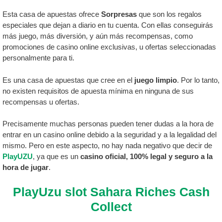
Esta casa de apuestas ofrece
Sorpresas
que son los regalos
especiales que dejan a diario en tu cuenta. Con ellas conseguirás
más juego, más diversión, y aún más recompensas, como
promociones de casino online exclusivas, u ofertas seleccionadas
personalmente para ti.
Es una casa de apuestas que cree en el
juego limpio
. Por lo tanto,
no existen requisitos de apuesta mínima en ninguna de sus
recompensas u ofertas.
Precisamente muchas personas pueden tener dudas a la hora de
entrar en un casino online debido a la seguridad y a la legalidad del
mismo. Pero en este aspecto, no hay nada negativo que decir de
PlayUZU
, ya que es un
casino oficial, 100% legal y seguro a la
hora de jugar
.
PlayUzu slot Sahara Riches Cash
Collect