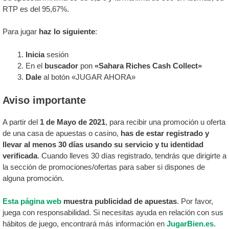
RTP es del 95,67%.
Para jugar
haz lo siguiente
:
Inicia
sesión
En el
buscador
pon
«Sahara Riches Cash Collect»
Dale
al botón «JUGAR AHORA»
Aviso importante
A partir del
1 de Mayo de 2021
, para recibir una promoción u oferta
de una casa de apuestas o casino,
has de estar registrado y
llevar al menos 30 días usando su servicio y tu identidad
verificada
. Cuando lleves 30 días registrado, tendrás que dirigirte a
la sección de promociones/ofertas para saber si dispones de
alguna promoción.
Esta página web
muestra publicidad de apuestas
. Por favor,
juega con responsabilidad. Si necesitas ayuda en relación con sus
hábitos de juego, encontrará más información en
JugarBien.es
.