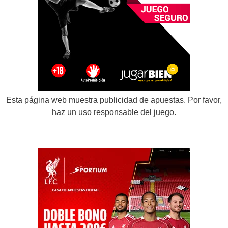
Esta página web muestra publicidad de apuestas. Por favor,
haz un uso responsable del juego.