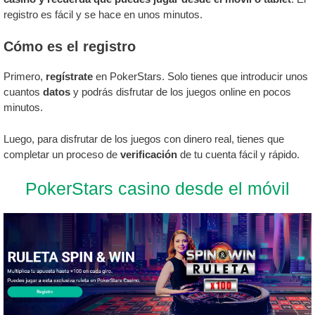
registro es fácil y se hace en unos minutos.
Cómo es el registro
Primero,
regístrate
en PokerStars. Solo tienes que introducir unos
cuantos
datos
y podrás disfrutar de los juegos online en pocos
minutos.
Luego, para disfrutar de los juegos con dinero real, tienes que
completar un proceso de
verificación
de tu cuenta fácil y rápido.
PokerStars casino desde el móvil