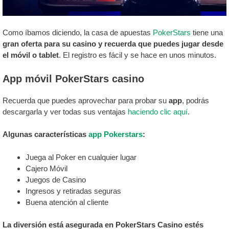
Como íbamos diciendo, la casa de apuestas
PokerStars
tiene una
gran oferta para su casino y recuerda que puedes jugar desde
el móvil o tablet
. El registro es fácil y se hace en unos minutos.
App móvil PokerStars casino
Recuerda que puedes aprovechar para probar su
app
, podrás
descargarla y ver todas sus ventajas
haciendo clic aquí
.
Algunas características
app Pokerstars
:
Juega al Poker en cualquier lugar
Cajero Móvil
Juegos de Casino
Ingresos y retiradas seguras
Buena atención al cliente
La diversión está asegurada en PokerStars Casino estés