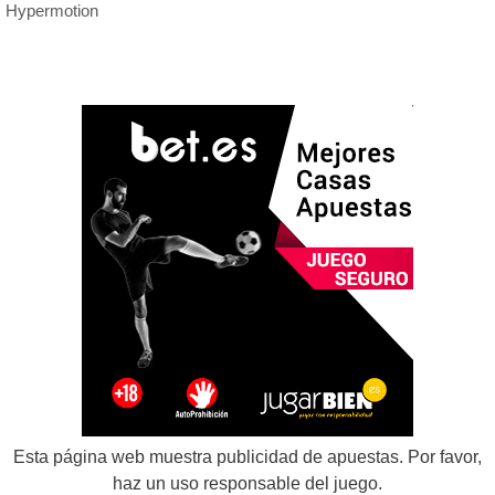
Hypermotion
Esta página web muestra publicidad de apuestas. Por favor,
haz un uso responsable del juego.