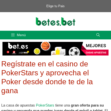
Saltar
Elige tu Pais
al
contenido
Menú
Regístrate en el casino de
PokerStars y aprovecha el
Poker desde donde te de la
gana
La casa de apuestas
PokerStars
tiene una
gran oferta para su
casino y recuerda que puedes jugar desde el móvil o tablet
. El