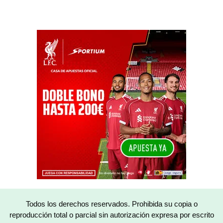
Todos los derechos reservados. Prohibida su copia o
reproducción total o parcial sin autorización expresa por escrito