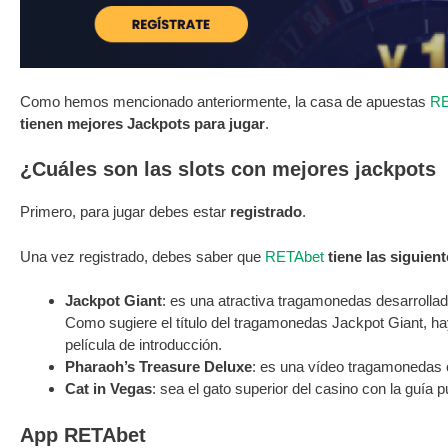
Como hemos mencionado anteriormente, l
a casa de apuestas
RE
tienen mejores Jackpots para jugar
.
¿Cuáles son las slots con mejores jackpots
Primero, para jugar debes estar
registrado
.
Una vez registrado, debes saber que
RETAbet
tiene las siguien
Jackpot Giant
: es una atractiva tragamonedas desarrolla
Como sugiere el título del tragamonedas Jackpot Giant, ha
película de introducción.
Pharaoh’s Treasure Deluxe
: es una vídeo tragamonedas 
Cat in Vegas
: sea el gato superior del casino con la guía 
App RETAbet