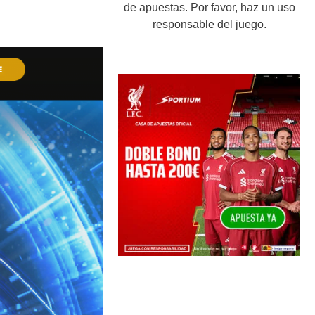
de apuestas. Por favor, haz un uso
responsable del juego.