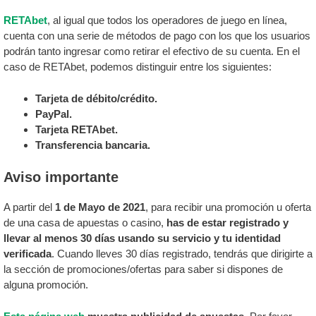
RETAbet
, al igual que todos los operadores de juego en línea,
cuenta con una serie de métodos de pago con los que los usuarios
podrán tanto ingresar como retirar el efectivo de su cuenta. En el
caso de RETAbet, podemos distinguir entre los siguientes:
Tarjeta de débito/crédito.
PayPal.
Tarjeta RETAbet.
Transferencia bancaria.
Aviso importante
A partir del
1 de Mayo de 2021
, para recibir una promoción u oferta
de una casa de apuestas o casino,
has de estar registrado y
llevar al menos 30 días usando su servicio y tu identidad
verificada
. Cuando lleves 30 días registrado, tendrás que dirigirte a
la sección de promociones/ofertas para saber si dispones de
alguna promoción.