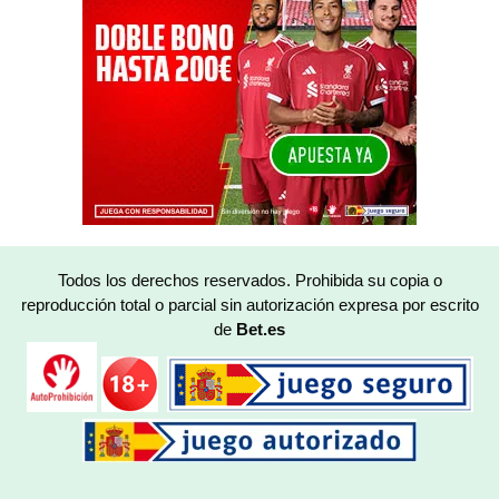
Todos los derechos reservados. Prohibida su copia o
reproducción total o parcial sin autorización expresa por escrito
de
Bet.es