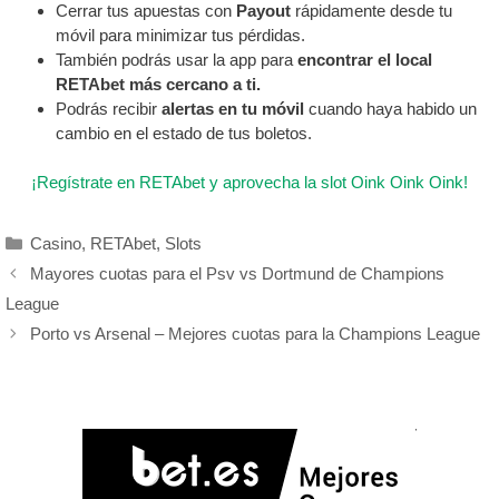
Cerrar tus apuestas con
Payout
rápidamente desde tu
móvil para minimizar tus pérdidas.
También podrás usar la app para
encontrar el local
RETAbet más cercano a ti.
Podrás recibir
alertas en tu móvil
cuando haya habido un
cambio en el estado de tus boletos.
¡Regístrate en RETAbet y aprovecha la slot Oink Oink Oink!
Categorías
Casino
,
RETAbet
,
Slots
Mayores cuotas para el Psv vs Dortmund de Champions
League
Porto vs Arsenal – Mejores cuotas para la Champions League