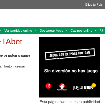
Elige tu Pais
Ver partidos online
Descargar Apps
Casinos online
ETAbet
n el móvil o tablet
.
án tanto ingresar
Esta página web muestra publicidad