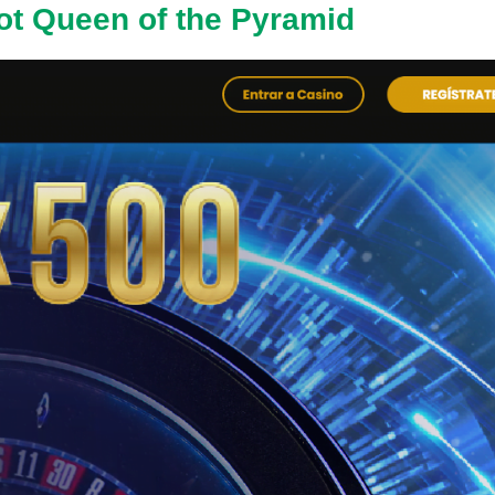
ot Queen of the Pyramid