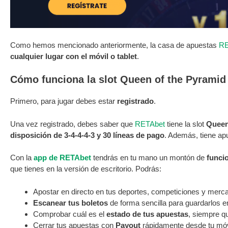
Como hemos mencionado anteriormente, l
a casa de apuestas
RE
cualquier lugar con el móvil o tablet
.
Cómo funciona la slot Queen of the Pyramid
Primero, para jugar debes estar
registrado
.
Una vez registrado, debes saber que
RETAbet
tiene la slot
Queen
disposición de 3-4-4-4-3 y 30 líneas de pago
. Además, tiene ap
Con la
app de RETAbet
tendrás en tu mano un montón de
funcio
que tienes en la versión de escritorio. Podrás:
Apostar en directo en tus deportes, competiciones y merca
Escanear tus boletos
de forma sencilla para guardarlos en
Comprobar cuál es el
estado de tus apuestas
, siempre q
Cerrar tus apuestas con
Payout
rápidamente desde tu móvi