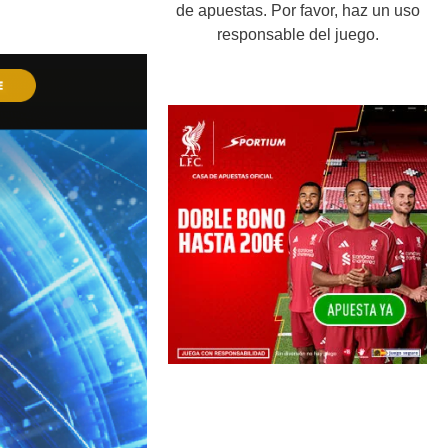
de apuestas. Por favor, haz un uso
responsable del juego.