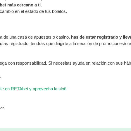
bet más cercano a ti.
ambio en el estado de tus boletos.
rta de una casa de apuestas o casino,
has de estar registrado y lle
días registrado, tendrás que dirigirte a la sección de promociones/ofe
juega con responsabilidad. Si necesitas ayuda en relación con sus háb
.
ate en RETAbet y aprovecha la slot!
ion