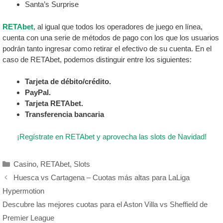
Santa’s Surprise
RETAbet
, al igual que todos los operadores de juego en línea,
cuenta con una serie de métodos de pago con los que los usuarios
podrán tanto ingresar como retirar el efectivo de su cuenta. En el
caso de RETAbet, podemos distinguir entre los siguientes:
Tarjeta de débito/crédito.
PayPal.
Tarjeta RETAbet.
Transferencia bancaria
¡Regístrate en RETAbet y aprovecha las slots de Navidad!
Categorías
Casino
,
RETAbet
,
Slots
Huesca vs Cartagena – Cuotas más altas para LaLiga
Hypermotion
Descubre las mejores cuotas para el Aston Villa vs Sheffield de
Premier League