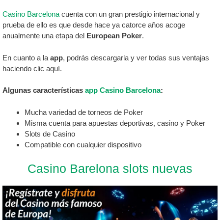
Casino Barcelona
cuenta con un gran prestigio internacional y
prueba de ello es que desde hace ya catorce años acoge
anualmente una etapa del
European Poker
.
En cuanto a la
app
, podrás descargarla y ver todas sus ventajas
haciendo clic aquí.
Algunas características
app Casino Barcelona
:
Mucha variedad de torneos de Poker
Misma cuenta para apuestas deportivas, casino y Poker
Slots de Casino
Compatible con cualquier dispositivo
Casino Barelona slots nuevas