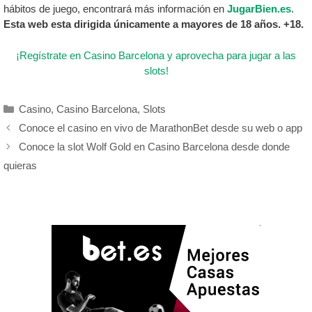
hábitos de juego, encontrará más información en
JugarBien.es
.
Esta web esta dirigida únicamente a mayores de 18 años. +18.
¡Regístrate en Casino Barcelona y aprovecha para jugar a las
slots!
Casino
,
Casino Barcelona
,
Slots
Conoce el casino en vivo de MarathonBet desde su web o app
Conoce la slot Wolf Gold en Casino Barcelona desde donde
quieras