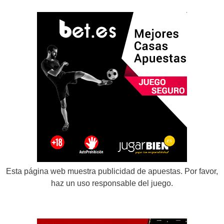
Esta página web muestra publicidad de apuestas. Por favor,
haz un uso responsable del juego.