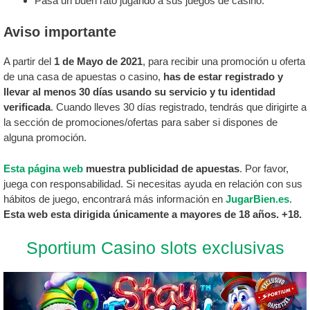
Pasa un buen rato jugando a sus juegos de casino.
Aviso importante
A partir del
1 de Mayo de 2021
, para recibir una promoción u oferta
de una casa de apuestas o casino,
has de estar registrado y
llevar al menos 30 días usando su servicio y tu identidad
verificada
. Cuando lleves 30 días registrado, tendrás que dirigirte a
la sección de promociones/ofertas para saber si dispones de
alguna promoción.
Esta página web
muestra publicidad de apuestas
. Por favor,
juega con responsabilidad. Si necesitas ayuda en relación con sus
hábitos de juego, encontrará más información en
JugarBien.es
.
Esta web esta dirigida únicamente a mayores de 18 años. +18.
Sportium Casino slots exclusivas