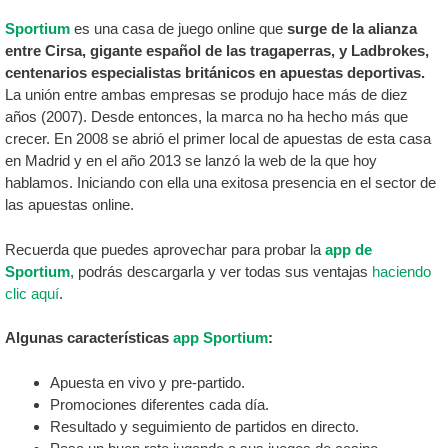
Sportium
es una casa de juego online que
surge de la alianza
entre Cirsa, gigante español de las tragaperras, y Ladbrokes,
centenarios especialistas británicos en apuestas deportivas.
La unión entre ambas empresas se produjo hace más de diez
años (2007). Desde entonces, la marca no ha hecho más que
crecer. En 2008 se abrió el primer local de apuestas de esta casa
en Madrid y en el año 2013 se lanzó la web de la que hoy
hablamos. Iniciando con ella una exitosa presencia en el sector de
las apuestas online.
Recuerda que puedes aprovechar para probar la
app de
Sportium
, podrás descargarla y ver todas sus ventajas
haciendo
clic aquí
.
Algunas características
app Sportium
:
Apuesta en vivo y pre-partido.
Promociones diferentes cada día.
Resultado y seguimiento de partidos en directo.