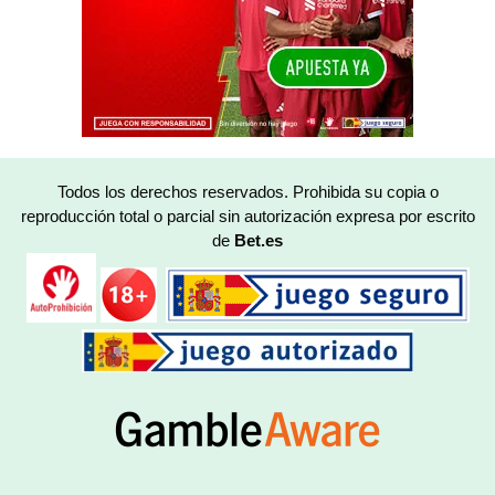
Todos los derechos reservados. Prohibida su copia o
reproducción total o parcial sin autorización expresa por escrito
de
Bet.es