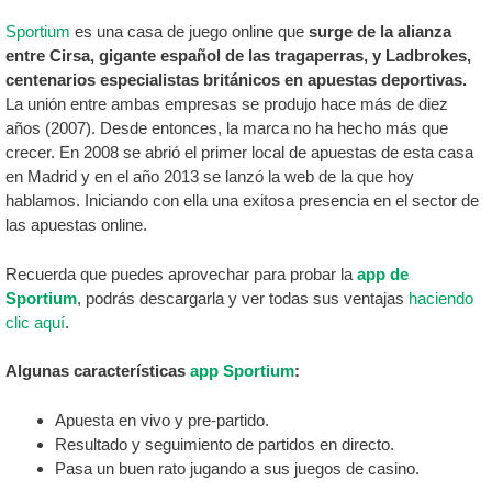
Sportium
es una casa de juego online que
surge de la alianza
entre Cirsa, gigante español de las tragaperras, y Ladbrokes,
centenarios especialistas británicos en apuestas deportivas.
La unión entre ambas empresas se produjo hace más de diez
años (2007). Desde entonces, la marca no ha hecho más que
crecer. En 2008 se abrió el primer local de apuestas de esta casa
en Madrid y en el año 2013 se lanzó la web de la que hoy
hablamos. Iniciando con ella una exitosa presencia en el sector de
las apuestas online.
Recuerda que puedes aprovechar para probar la
app de
Sportium
, podrás descargarla y ver todas sus ventajas
haciendo
clic aquí
.
Algunas características
app Sportium
:
Apuesta en vivo y pre-partido.
Resultado y seguimiento de partidos en directo.
Pasa un buen rato jugando a sus juegos de casino.