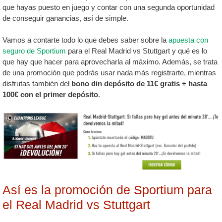
que hayas puesto en juego y contar con una segunda oportunidad
de conseguir ganancias, así de simple.
Vamos a contarte todo lo que debes saber sobre la
apuesta con
seguro de Sportium
para el Real Madrid vs Stuttgart y qué es lo
que hay que hacer para aprovecharla al máximo. Además, se trata
de una promoción que podrás usar nada más registrarte, mientras
disfrutas también del
bono din depósito de 11€ gratis + hasta
100€ con el primer depósito
.
Así es la promoción de Sportium para
el Real Madrid vs Stuttgart