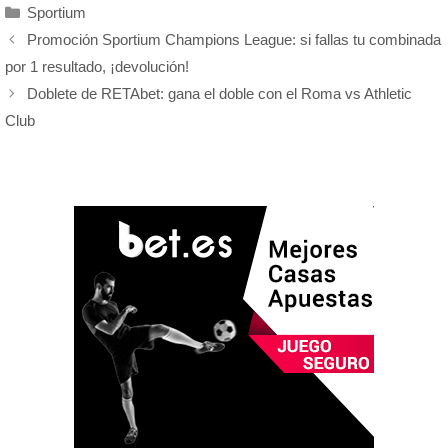
Categorías
Sportium
Promoción Sportium Champions League: si fallas tu combinada
por 1 resultado, ¡devolución!
Doblete de RETAbet: gana el doble con el Roma vs Athletic
Club