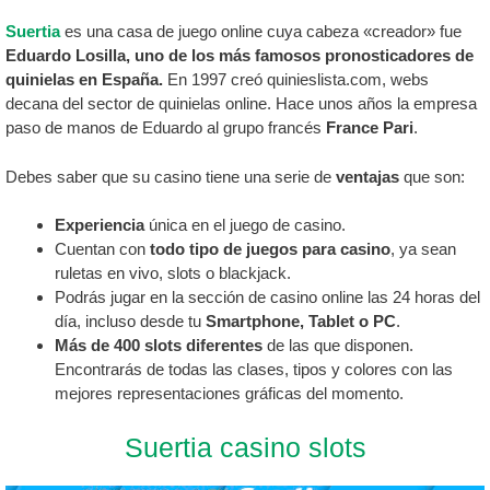
Suertia
es una casa de juego online cuya cabeza «creador» fue
Eduardo Losilla,
uno de los más famosos pronosticadores de
quinielas en España.
En 1997 creó quinieslista.com, webs
decana del sector de quinielas online. Hace unos años la empresa
paso de manos de Eduardo al grupo francés
France Pari
.
Debes saber que su casino tiene una serie de
ventajas
que son:
Experiencia
única en el juego de casino.
Cuentan con
todo tipo de juegos para casino
, ya sean
ruletas en vivo, slots o blackjack.
Podrás jugar en la sección de casino online las 24 horas del
día, incluso desde tu
Smartphone, Tablet o PC
.
Más de 400 slots diferentes
de las que disponen.
Encontrarás de todas las clases, tipos y colores con las
mejores representaciones gráficas del momento.
Suertia casino slots