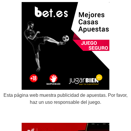
Esta página web muestra publicidad de apuestas. Por favor,
haz un uso responsable del juego.