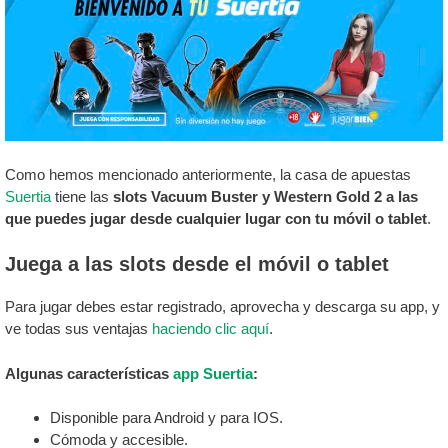
Como hemos mencionado anteriormente, la casa de apuestas
Suertia
tiene las
slots Vacuum Buster y Western Gold 2 a las
que puedes jugar desde cualquier lugar con tu móvil o tablet
.
Juega a las slots desde el móvil o tablet
Para jugar debes estar registrado, aprovecha y descarga su app, y
ve todas sus ventajas
haciendo clic aquí
.
Algunas características
app Suertia
:
Disponible para Android y para IOS.
Cómoda y accesible.