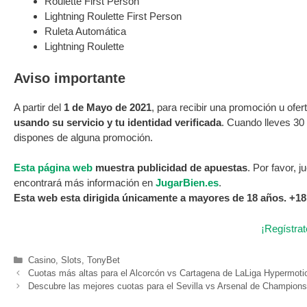
Roulette First Person
Lightning Roulette First Person
Ruleta Automática
Lightning Roulette
Aviso importante
A partir del
1 de Mayo de 2021
, para recibir una promoción u ofe
usando su servicio y tu identidad verificada
. Cuando lleves 30 
dispones de alguna promoción.
Esta página web
muestra publicidad de apuestas
. Por favor, 
encontrará más información en
JugarBien.es
.
Esta web esta dirigida únicamente a mayores de 18 años. +18
¡Regístrat
Categorías
Casino
,
Slots
,
TonyBet
Cuotas más altas para el Alcorcón vs Cartagena de LaLiga Hypermoti
Descubre las mejores cuotas para el Sevilla vs Arsenal de Champion