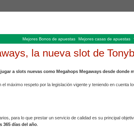
Mejores Bonos de apuestas
Mejores casas de apuestas
ys, la nueva slot de Tonyb
s jugar a slots nuevas como Megahops Megaways desde donde m
 el máximo respeto por la legislación vigente y teniendo en cuenta 
os, para lo que prestar un servicio de calidad es su principal objetiv
os 365 días del año
.