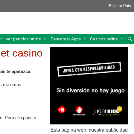
Elige tu Pais
Ver partidos online
Descargar Apps
Casinos online
et casino
ás te apetezca
.
los máximos
o. Para ello pone a
Esta página web muestra publicidad