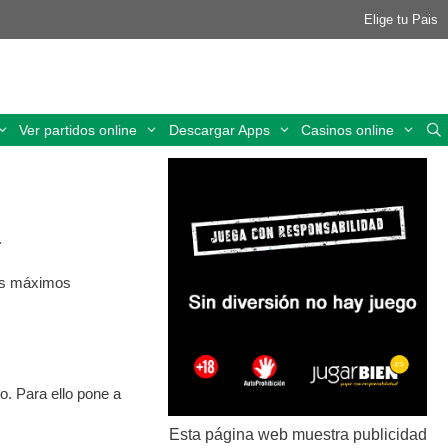
Elige tu Pais
Ver partidos online
Descargar Apps
Casinos online
.
los máximos
o. Para ello pone a
Esta página web muestra publicidad