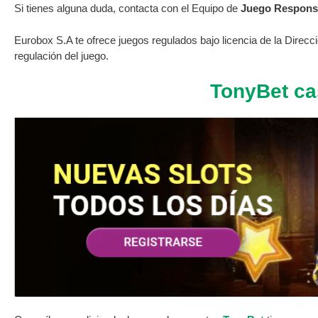
Si tienes alguna duda, contacta con el Equipo de
Juego Respons
Eurobox S.A te ofrece juegos regulados bajo licencia de la Direc
regulación del juego.
TonyBet ca