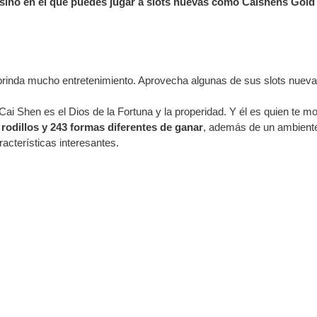
sino en el que puedes jugar a slots nuevas como Caishens Gold
brinda mucho entretenimiento. Aprovecha algunas de sus slots nueva
Cai Shen es el Dios de la Fortuna y la properidad. Y él es quien te m
 rodillos y 243 formas diferentes de ganar
, además de un ambiente
acterísticas interesantes.