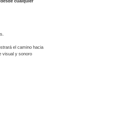
 desde cualquier
s.
ostrará el camino hacia
 visual y sonoro