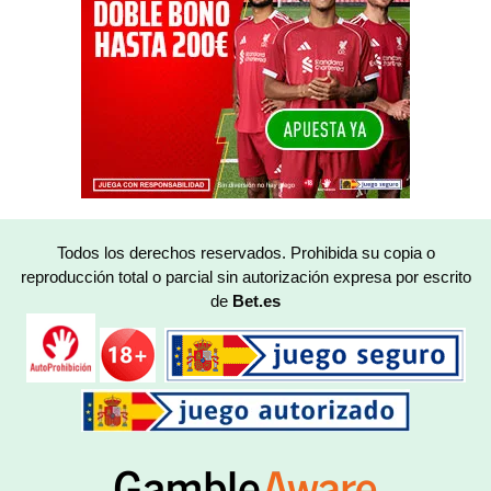
Todos los derechos reservados. Prohibida su copia o
reproducción total o parcial sin autorización expresa por escrito
de
Bet.es