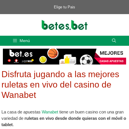
Saltar
Elige tu Pais
al
contenido
Menú
Disfruta jugando a las mejores
ruletas en vivo del casino de
Wanabet
La casa de apuestas
Wanabet
tiene un buen casino con una gran
variedad de
ruletas en vivo desde donde quieras con el móvil o
tablet
.