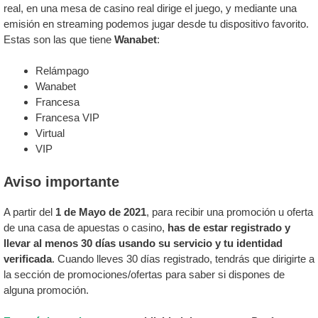
real, en una mesa de casino real dirige el juego, y mediante una
emisión en streaming podemos jugar desde tu dispositivo favorito.
Estas son las que tiene
Wanabet
:
Relámpago
Wanabet
Francesa
Francesa VIP
Virtual
VIP
Aviso importante
A partir del
1 de Mayo de 2021
, para recibir una promoción u oferta
de una casa de apuestas o casino,
has de estar registrado y
llevar al menos 30 días usando su servicio y tu identidad
verificada
. Cuando lleves 30 días registrado, tendrás que dirigirte a
la sección de promociones/ofertas para saber si dispones de
alguna promoción.