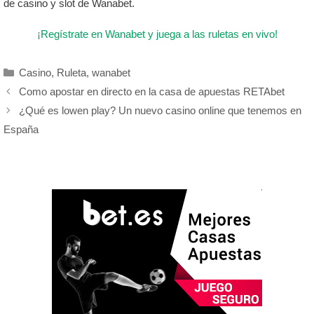
de casino y slot de Wanabet.
¡Regístrate en Wanabet y juega a las ruletas en vivo!
Categorías
Casino
,
Ruleta
,
wanabet
Como apostar en directo en la casa de apuestas RETAbet
¿Qué es lowen play? Un nuevo casino online que tenemos en
España