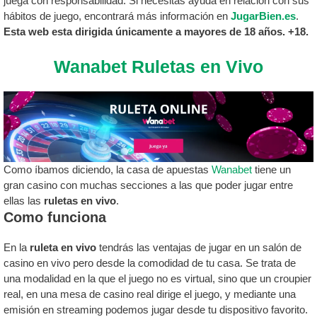
juega con responsabilidad. Si necesitas ayuda en relación con sus
hábitos de juego, encontrará más información en
JugarBien.es
.
Esta web esta dirigida únicamente a mayores de 18 años. +18.
Wanabet Ruletas en Vivo
Como íbamos diciendo, la casa de apuestas
Wanabet
tiene un
gran casino con muchas secciones a las que poder jugar entre
ellas las
ruletas en vivo
.
Como funciona
En la
ruleta en vivo
tendrás las ventajas de jugar en un salón de
casino en vivo pero desde la comodidad de tu casa. Se trata de
una modalidad en la que el juego no es virtual, sino que un croupier
real, en una mesa de casino real dirige el juego, y mediante una
emisión en streaming podemos jugar desde tu dispositivo favorito.