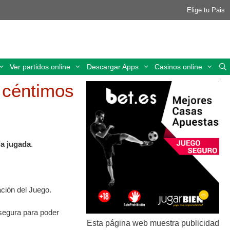
Elige tu Pais
Ver partidos online
Descargar Apps
Casinos online
0 céntimos
la jugada
.
ción del Juego.
 segura para poder
Esta página web muestra publicidad