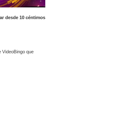
gar desde 10 céntimos
de VideoBingo que