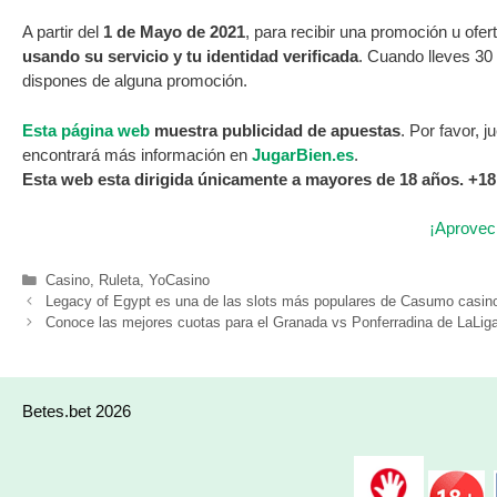
A partir del
1 de Mayo de 2021
, para recibir una promoción u ofe
usando su servicio y tu identidad verificada
. Cuando lleves 30 
dispones de alguna promoción.
Esta página web
muestra publicidad de apuestas
. Por favor, 
encontrará más información en
JugarBien.es
.
Esta web esta dirigida únicamente a mayores de 18 años. +18
¡Aprovech
Categorías
Casino
,
Ruleta
,
YoCasino
Legacy of Egypt es una de las slots más populares de Casumo casin
Conoce las mejores cuotas para el Granada vs Ponferradina de LaLi
Betes.bet 2026