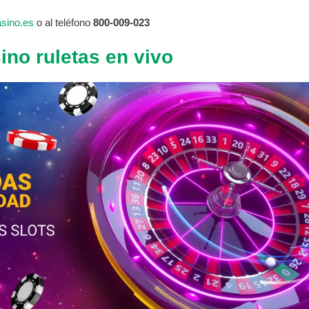
sino.es
o al teléfono
800-009-023
no ruletas en vivo