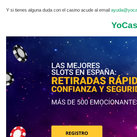
Y si tienes alguna duda con el casino acude al email
ayuda@yoca
YoCasi