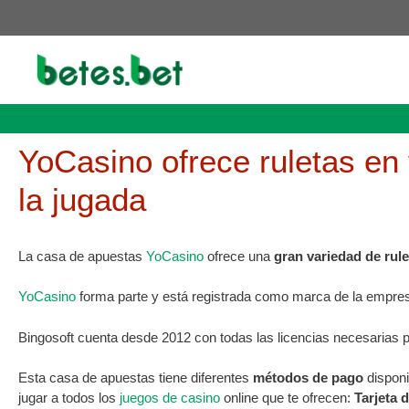
Saltar
al
contenido
YoCasino ofrece ruletas en 
la jugada
La casa de apuestas
YoCasino
ofrece una
gran variedad de rule
YoCasino
forma parte y está registrada como marca de la empre
Bingosoft cuenta desde 2012 con todas las licencias necesarias 
Esta casa de apuestas tiene diferentes
métodos de pago
disponi
jugar a todos los
juegos de casino
online que te ofrecen:
Tarjeta 