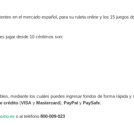
tentes en el mercado español, para su ruleta online y los 15 juegos 
es jugar desde 10 céntimos son:
bles, mediante los cuáles puedes ingresar fondos de forma rápida y
de crédito
(
VISA
y
Mastercard
),
PayPal
y
PaySafe
.
sino.es
o al teléfono
800-009-023