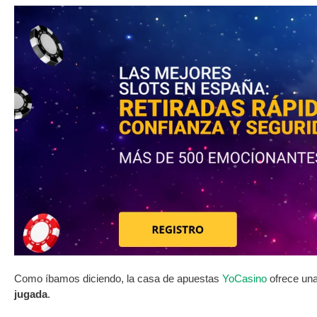
Como íbamos diciendo, la casa de apuestas
YoCasino
ofrece un
jugada
.