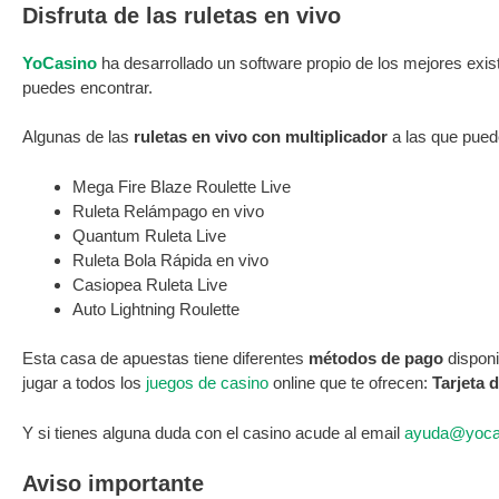
Disfruta de las ruletas en vivo
YoCasino
ha desarrollado un software propio de los mejores exis
puedes encontrar.
Algunas de las
ruletas en vivo con multiplicador
a las que pued
Mega Fire Blaze Roulette Live
Ruleta Relámpago en vivo
Quantum Ruleta Live
Ruleta Bola Rápida en vivo
Casiopea Ruleta Live
Auto Lightning Roulette
Esta casa de apuestas tiene diferentes
métodos de pago
disponi
jugar a todos los
juegos de casino
online que te ofrecen:
Tarjeta 
Y si tienes alguna duda con el casino acude al email
ayuda@yoca
Aviso importante