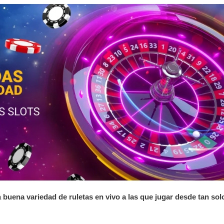
a
buena variedad de ruletas en vivo a las que jugar desde tan sol