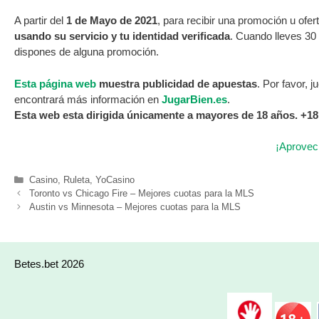
A partir del
1 de Mayo de 2021
, para recibir una promoción u ofe
usando su servicio y tu identidad verificada
. Cuando lleves 30 
dispones de alguna promoción.
Esta página web
muestra publicidad de apuestas
. Por favor, 
encontrará más información en
JugarBien.es
.
Esta web esta dirigida únicamente a mayores de 18 años. +18
¡Aprovech
Categorías
Casino
,
Ruleta
,
YoCasino
Toronto vs Chicago Fire – Mejores cuotas para la MLS
Austin vs Minnesota – Mejores cuotas para la MLS
Betes.bet 2026