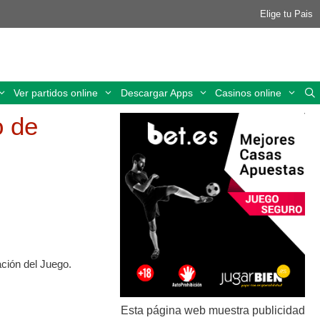
Elige tu Pais
Ver partidos online
Descargar Apps
Casinos online
o de
ción del Juego.
Esta página web muestra publicidad