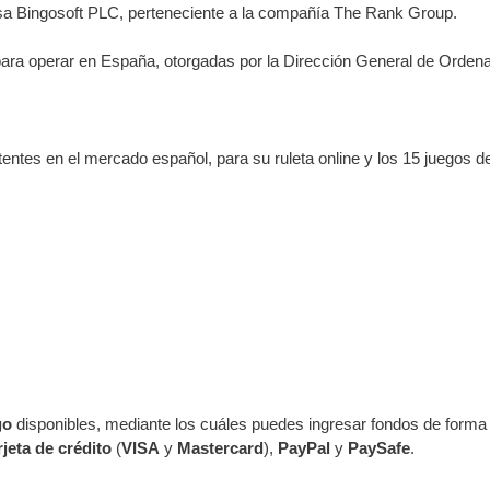
sa Bingosoft PLC, perteneciente a la compañía The Rank Group.
para operar en España, otorgadas por la Dirección General de Ordena
tentes en el mercado español, para su ruleta online y los 15 juegos 
go
disponibles, mediante los cuáles puedes ingresar fondos de forma
rjeta de crédito
(
VISA
y
Mastercard
),
PayPal
y
PaySafe
.