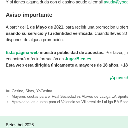
Y si tienes alguna duda con el casino acude al email
ayuda@yoca
Aviso importante
A partir del
1 de Mayo de 2021
, para recibir una promoción u ofe
usando su servicio y tu identidad verificada
. Cuando lleves 30 
dispones de alguna promoción.
Esta página web
muestra publicidad de apuestas
. Por favor, 
encontrará más información en
JugarBien.es
.
Esta web esta dirigida únicamente a mayores de 18 años. +18
¡Aprovech
Categorías
Casino
,
Slots
,
YoCasino
Mayores cuotas para el Real Sociedad vs Alavés de LaLiga EA Sport
Aprovecha las cuotas para el Valencia vs Villarreal de LaLiga EA Spor
Betes.bet 2026