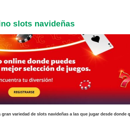
no slots navideñas
a
gran variedad de slots navideñas a las que jugar desde donde q