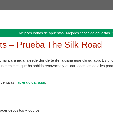
Mejores Bonos de apuestas
Mejores casas de apuestas
ts – Prueba The Silk Road
char para jugar desde donde te de la gana usando su app
.
Es uno
almente es que ha sabido renovarse y cuidar todos los detalles para 
 ventajas
haciendo clic aquí
.
hacer depósitos y cobros