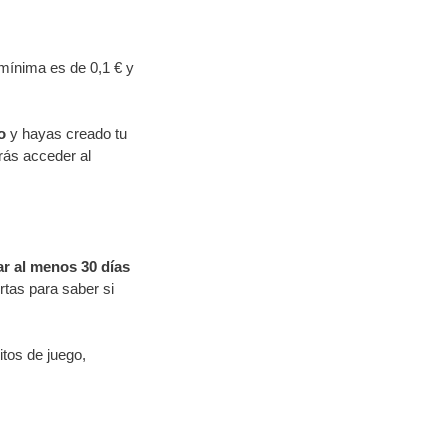
 mínima es de 0,1 € y
o
y hayas creado tu
drás acceder al
var al menos 30 días
rtas para saber si
itos de juego,