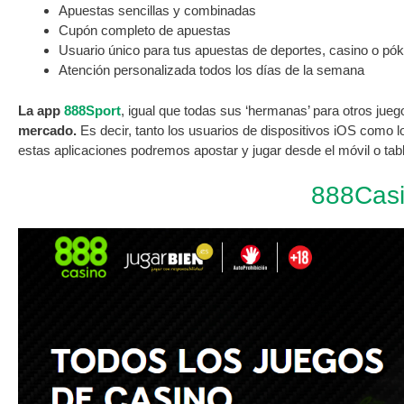
Apuestas sencillas y combinadas
Cupón completo de apuestas
Usuario único para tus apuestas de deportes, casino o pók
Atención personalizada todos los días de la semana
La app
888Sport
, igual que todas sus ‘hermanas’ para otros jue
mercado.
Es decir, tanto los usuarios de dispositivos iOS como 
estas aplicaciones podremos apostar y jugar desde el móvil o tablet
888Casi