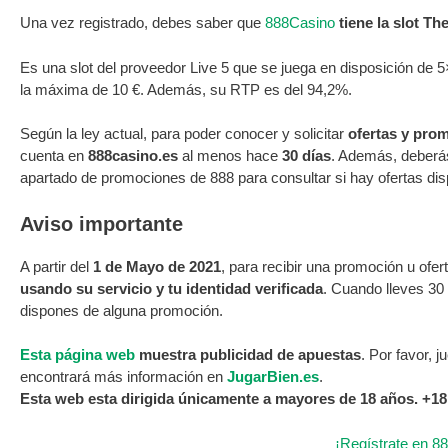
Una vez registrado, debes saber que
888Casino
tiene la slot Th
Es una slot del proveedor Live 5 que se juega en disposición de 
la máxima de 10 €. Además, su RTP es del 94,2%.
Según la ley actual, para poder conocer y solicitar
ofertas y pro
cuenta en
888casino.es
al menos hace
30 días
. Además, deberá
apartado de promociones de 888 para consultar si hay ofertas disp
Aviso importante
A partir del
1 de Mayo de 2021
, para recibir una promoción u ofe
usando su servicio y tu identidad verificada
. Cuando lleves 30 
dispones de alguna promoción.
Esta página web
muestra publicidad de apuestas
. Por favor, 
encontrará más información en
JugarBien.es
.
Esta web esta dirigida únicamente a mayores de 18 años. +18
¡Regístrate en 8