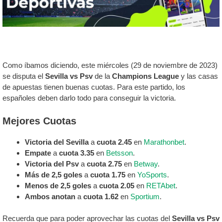
Como íbamos diciendo, este miércoles (29 de noviembre de 2023)
se disputa el
Sevilla vs Psv
de la
Champions League
y las casas
de apuestas tienen buenas cuotas. Para este partido, los
españoles deben darlo todo para conseguir la victoria.
Mejores Cuotas
Victoria del Sevilla
a
cuota 2.45
en
Marathonbet
.
Empate
a
cuota 3.35
en
Betsson
.
Victoria del Psv
a
cuota 2.75
en
Betway
.
Más de 2,5 goles
a
cuota 1.75
en
YoSports
.
Menos de 2,5 goles
a
cuota 2.05
en
RETAbet
.
Ambos anotan
a
cuota 1.62
en
Sportium
.
Recuerda que para poder aprovechar las cuotas del
Sevilla vs Psv