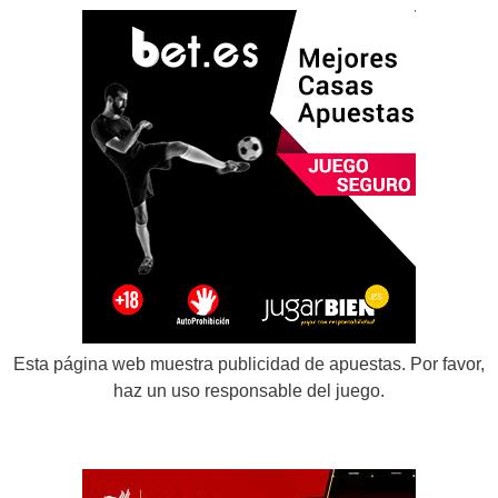
Esta página web muestra publicidad de apuestas. Por favor,
haz un uso responsable del juego.