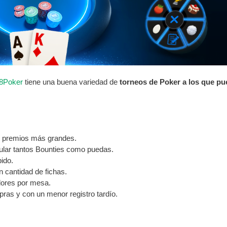
8Poker
tiene una buena variedad de
torneos de Poker a los que pu
os premios más grandes.
ular tantos Bounties como puedas.
ido.
 cantidad de fichas.
dores por mesa.
pras y con un menor registro tardío.