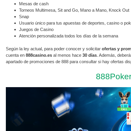
Mesas de cash
Torneos Multimesa, Sit and Go, Mano a Mano, Knock Out
Snap
Usuario único para tus apuestas de deportes, casino o pok
Juegos de Casino
Atención personalizada todos los días de la semana
Según la ley actual, para poder conocer y solicitar
ofertas y pro
cuenta en
888casino.es
al menos hace
30 días
. Además, deberá
apartado de promociones de 888 para consultar si hay ofertas disp
888Poker