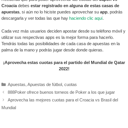
Croacia
debes
estar registrado en alguna de estas casas de
apuestas
, si aún no lo hiciste puedes aprovechar su
app
, podrás
descargarla y ver todas las que hay
haciendo clic aquí
.
Cada vez más usuarios deciden apostar desde su teléfono móvil y
utilizar sus respectivas apps es la mejor forma para hacerlo.
Tendrás todas las posibilidades de cada casa de apuestas en la
palma de la mano y podrás jugar desde donde quieras.
¡Aprovecha estas cuotas para el partido del Mundial de Qatar
2022!
Apuestas
,
Apuestas de fútbol
,
cuotas
888Poker ofrece buenos torneos de Poker a los que jugar
Aprovecha las mejores cuotas para el Croacia vs Brasil del
Mundial