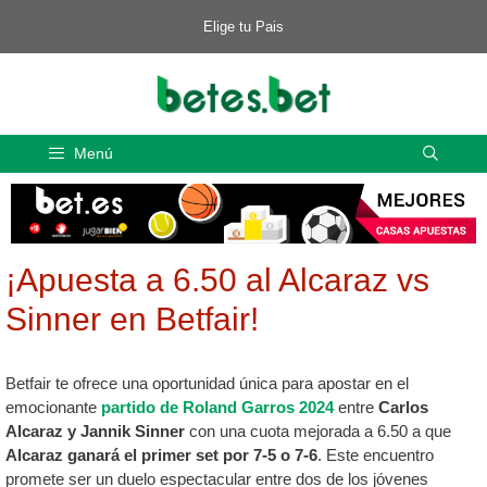
Saltar
Elige tu Pais
al
contenido
Menú
¡Apuesta a 6.50 al Alcaraz vs
Sinner en Betfair!
Betfair te ofrece una oportunidad única para apostar en el
emocionante
partido de Roland Garros 2024
entre
Carlos
Alcaraz y Jannik Sinner
con una cuota mejorada a 6.50 a que
Alcaraz ganará el primer set por 7-5 o 7-6
. Este encuentro
promete ser un duelo espectacular entre dos de los jóvenes