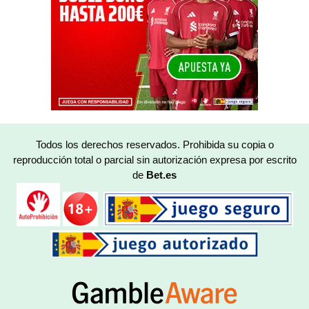
Todos los derechos reservados. Prohibida su copia o
reproducción total o parcial sin autorización expresa por escrito
de
Bet.es