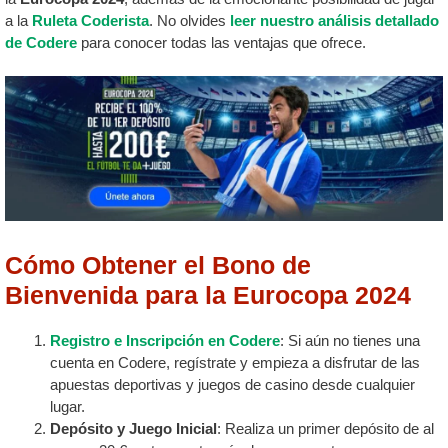
a la
Ruleta Coderista
. No olvides
leer nuestro análisis detallado
de Codere
para conocer todas las ventajas que ofrece.
Cómo Obtener el Bono de
Bienvenida para la Eurocopa 2024
Registro e Inscripción en Codere
: Si aún no tienes una
cuenta en Codere, regístrate y empieza a disfrutar de las
apuestas deportivas y juegos de casino desde cualquier
lugar.
Depósito y Juego Inicial
: Realiza un primer depósito de al