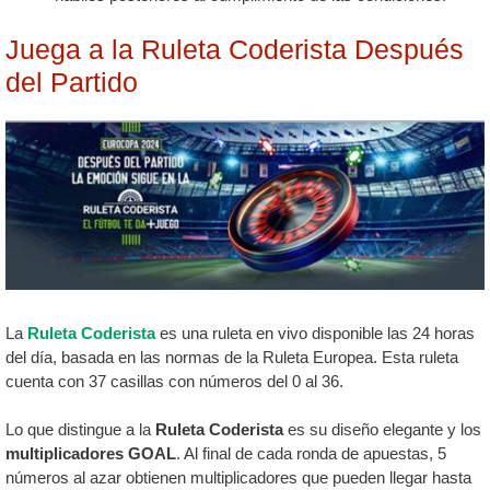
Juega a la Ruleta Coderista Después
del Partido
La
Ruleta Coderista
es una ruleta en vivo disponible las 24 horas
del día, basada en las normas de la Ruleta Europea. Esta ruleta
cuenta con 37 casillas con números del 0 al 36.
Lo que distingue a la
Ruleta Coderista
es su diseño elegante y los
multiplicadores GOAL
. Al final de cada ronda de apuestas, 5
números al azar obtienen multiplicadores que pueden llegar hasta