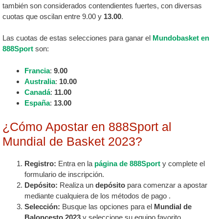
también son considerados contendientes fuertes, con diversas
cuotas que oscilan entre 9.00 y
13.00
.
Las cuotas de estas selecciones para ganar el
Mundobasket en
888Sport
son:
Francia
:
9.00
Australia
:
10.00
Canadá
:
11.00
España
:
13.00
¿Cómo Apostar en 888Sport al
Mundial de Basket 2023?
Registro:
Entra en la
página de 888Sport
y complete el
formulario de inscripción.
Depósito:
Realiza un
depósito
para comenzar a apostar
mediante cualquiera de los métodos de pago .
Selección:
Busque las opciones para el
Mundial de
Baloncesto 2023
y seleccione su equipo favorito.