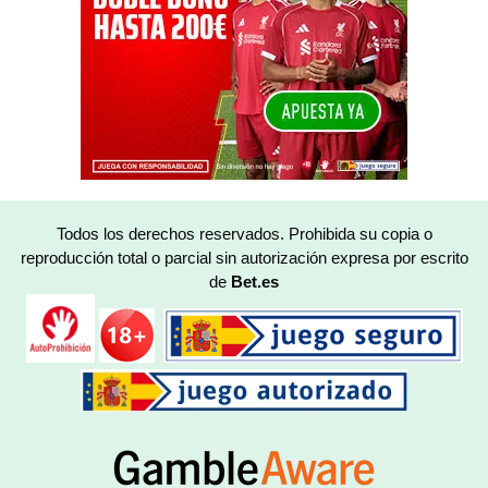
Todos los derechos reservados. Prohibida su copia o
reproducción total o parcial sin autorización expresa por escrito
de
Bet.es