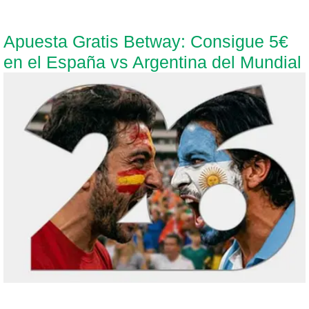
Apuesta Gratis Betway: Consigue 5€
en el España vs Argentina del Mundial