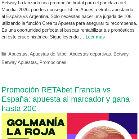
Betway ha lanzado una promoción brutal para el partidazo del
Mundial 2026: puedes conseguir 5€ en Apuesta Gratis apostando
al España vs Argentina. Solo necesitas hacer una jugada de 10€
utilizando la función Crea tu Apuesta para asegurar tu recompensa.
Es una oportunidad perfecta si buscas rentabilizar tus pronósticos
en este cruce histórico. Sigue leyendo …
Leer mas
Categorías
Apuestas
,
Apuestas de fútbol
,
Apuestas deportivas
,
Betway
,
Betway Apuestas
,
Promociones
Promoción RETAbet Francia vs
España: apuesta al marcador y gana
hasta 20€