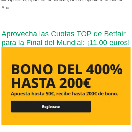
Año
Aprovecha las Cuotas TOP de Betfair
para la Final del Mundial: ¡11.00 euros!