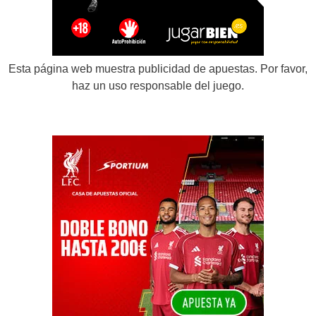
Esta página web muestra publicidad de apuestas. Por favor,
haz un uso responsable del juego.