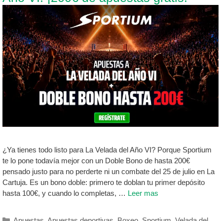
¿Ya tienes todo listo para La Velada del Año VI? Porque Sportium
te lo pone todavía mejor con un Doble Bono de hasta 200€
pensado justo para no perderte ni un combate del 25 de julio en La
Cartuja. Es un bono doble: primero te doblan tu primer depósito
hasta 100€, y cuando lo completas, …
Leer mas
Categorías
Apuestas
,
Apuestas deportivas
,
Boxeo
,
Sportium
,
Velada del