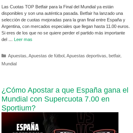
Las Cuotas TOP Betfair para la Final del Mundial ya están
disponibles y son una auténtica pasada. Betfair ha lanzado una
selección de cuotas mejoradas para la gran final entre España y
Argentina, con mercados especiales que llegan hasta 11.00 euros.
Si eres de los que no se quiere perder el partido más importante
del …
Leer mas
Categorías
Apuestas
,
Apuestas de fútbol
,
Apuestas deportivas
,
betfair
,
Mundial
¿Cómo Apostar a que España gana el
Mundial con Supercuota 7.00 en
Sportium?