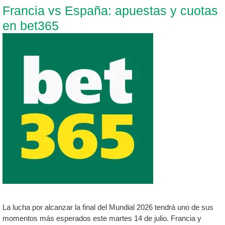
Francia vs España: apuestas y cuotas
en bet365
La lucha por alcanzar la final del Mundial 2026 tendrá uno de sus
momentos más esperados este martes 14 de julio. Francia y