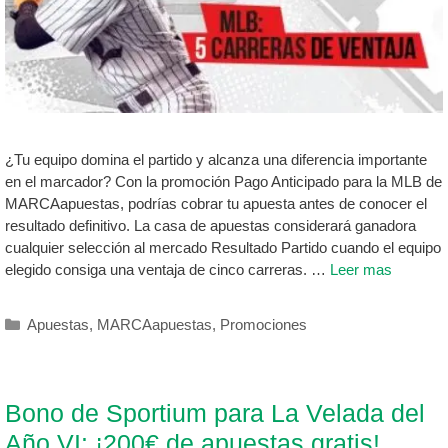
¿Tu equipo domina el partido y alcanza una diferencia importante
en el marcador? Con la promoción Pago Anticipado para la MLB de
MARCAapuestas, podrías cobrar tu apuesta antes de conocer el
resultado definitivo. La casa de apuestas considerará ganadora
cualquier selección al mercado Resultado Partido cuando el equipo
elegido consiga una ventaja de cinco carreras. …
Leer mas
Categorías
Apuestas
,
MARCAapuestas
,
Promociones
Bono de Sportium para La Velada del
Año VI: ¡200€ de apuestas gratis!