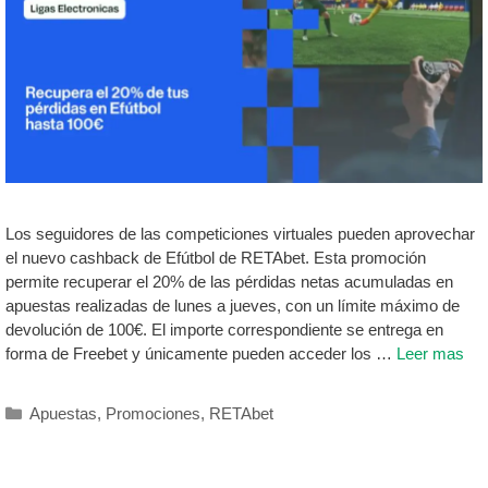
Los seguidores de las competiciones virtuales pueden aprovechar
el nuevo cashback de Efútbol de RETAbet. Esta promoción
permite recuperar el 20% de las pérdidas netas acumuladas en
apuestas realizadas de lunes a jueves, con un límite máximo de
devolución de 100€. El importe correspondiente se entrega en
forma de Freebet y únicamente pueden acceder los …
Leer mas
Categorías
Apuestas
,
Promociones
,
RETAbet