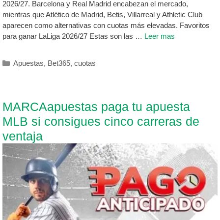
2026/27. Barcelona y Real Madrid encabezan el mercado,
mientras que Atlético de Madrid, Betis, Villarreal y Athletic Club
aparecen como alternativas con cuotas más elevadas. Favoritos
para ganar LaLiga 2026/27 Estas son las …
Leer mas
Categorías
Apuestas
,
Bet365
,
cuotas
MARCAapuestas paga tu apuesta
MLB si consigues cinco carreras de
ventaja