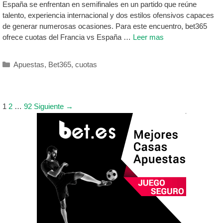
España se enfrentan en semifinales en un partido que reúne
talento, experiencia internacional y dos estilos ofensivos capaces
de generar numerosas ocasiones. Para este encuentro, bet365
ofrece cuotas del Francia vs España …
Leer mas
Categorías
Apuestas
,
Bet365
,
cuotas
Página
Página
Página
1
2
…
92
Siguiente
→