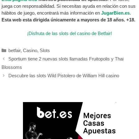
juega con responsabilidad. Si necesitas ayuda en relación con sus
hábitos de juego, encontrará más información en
JugarBien.es
.
Esta web esta dirigida únicamente a mayores de 18 años. +18.
¡Disfruta de las slots del casino de Betfair!
Categorías
betfair
,
Casino
,
Slots
Sportium tiene 2 nuevas slots llamadas Fruitopolis y Thai
Blossoms
Descubre las slots Wild Pistolero de William Hill casino