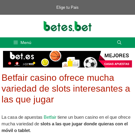
Saltar
Elige tu Pais
al
contenido
Menú
Betfair casino ofrece mucha
variedad de slots interesantes a
las que jugar
La casa de apuestas
Betfair
tiene un buen casino en el que ofrece
mucha variedad de
slots a las que jugar donde quieras con el
móvil o tablet
.