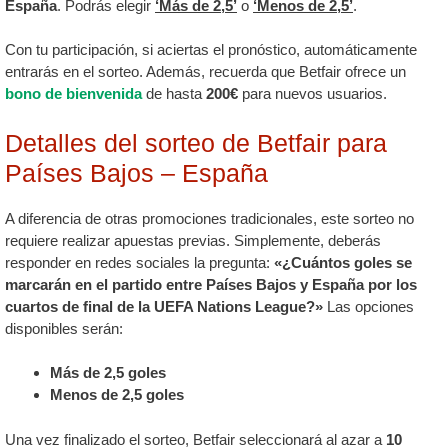
España
. Podrás elegir
‘Más de 2,5’
o
‘Menos de 2,5’
.
Con tu participación, si aciertas el pronóstico, automáticamente
entrarás en el sorteo. Además, recuerda que Betfair ofrece un
bono de bienvenida
de hasta
200€
para nuevos usuarios.
Detalles del sorteo de Betfair para
Países Bajos – España
A diferencia de otras promociones tradicionales, este sorteo no
requiere realizar apuestas previas. Simplemente, deberás
responder en redes sociales la pregunta:
«¿Cuántos goles se
marcarán en el partido entre Países Bajos y España por los
cuartos de final de la UEFA Nations League?»
Las opciones
disponibles serán:
Más de 2,5 goles
Menos de 2,5 goles
Una vez finalizado el sorteo, Betfair seleccionará al azar a
10