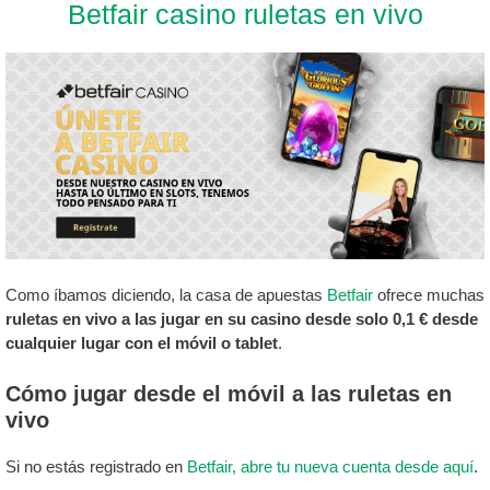
Betfair casino ruletas en vivo
Como íbamos diciendo, la casa de apuestas
Betfair
ofrece muchas
ruletas en vivo a las jugar en su casino desde solo 0,1 € desde
cualquier lugar con el móvil o tablet
.
Cómo jugar desde el móvil a las ruletas en
vivo
Si no estás registrado en
Betfair, abre tu nueva cuenta desde aquí
.