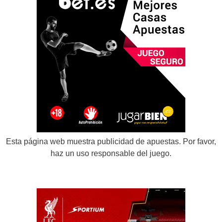
Esta página web muestra publicidad de apuestas. Por favor,
haz un uso responsable del juego.