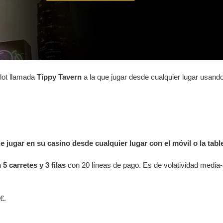
lot llamada
Tippy Tavern
a la que jugar desde cualquier lugar usando 
de jugar en su casino desde cualquier lugar con el móvil o la tabl
n
5 carretes y 3 filas
con 20 líneas de pago. Es de volatividad media-
€.