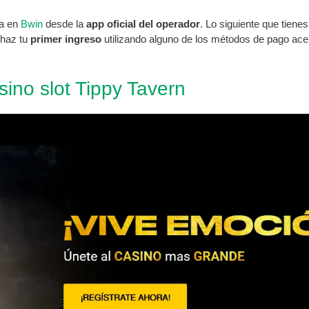
sa en
Bwin
desde la
app oficial del operador
. Lo siguiente que tienes
 haz tu
primer ingreso
utilizando alguno de los métodos de pago ac
sino slot Tippy Tavern